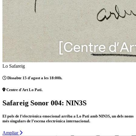
Lo Safareig
Dissabte 15 d'agost a les 18:00h.
Centre d'Art Lo Pati.
Safareig Sonor 004: NIN3S
El pols de l’electrònica emocional arriba a Lo Pati amb NIN3S, un dels noms
més singulars de l’escena electrònica internacional.
Ampliar