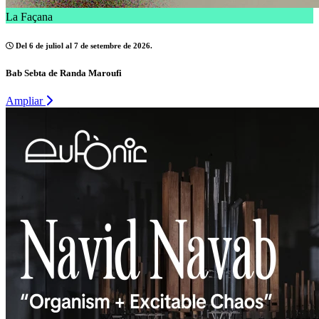
La Façana
Del 6 de juliol al 7 de setembre de 2026.
Bab Sebta de Randa Maroufi
Ampliar