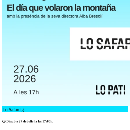
Lo Safareig
Dissabte 27 de juliol a les 17:00h.