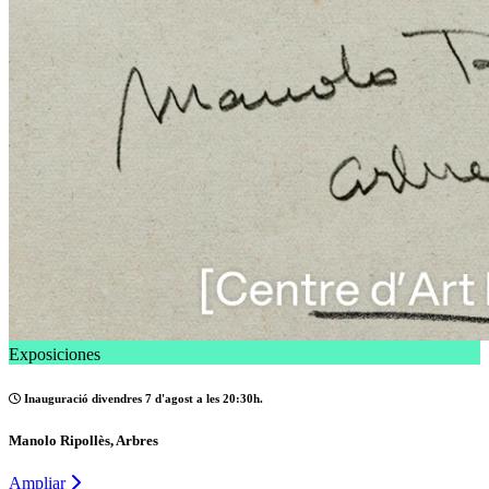
Exposiciones
Inauguració divendres 7 d'agost a les 20:30h.
Manolo Ripollès, Arbres
Ampliar