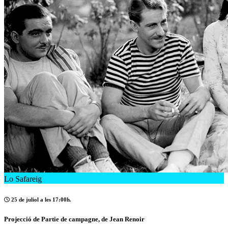
Lo Safareig
25 de juliol a les 17:00h.
Projecció de Partie de campagne, de Jean Renoir