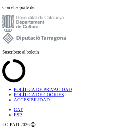
Con el soporte de:
Suscríbete al boletín
POLÍTICA DE PRIVACIDAD
POLÍTICA DE COOKIES
ACCESIBILIDAD
CAT
ESP
LO PATI 2026