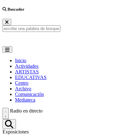
Buscador
Inicio
Actividades
ARTISTAS
EDUCATIVAS
Centro
Archivo
Comunicación
Mediateca
Radio en directo
Exposiciones