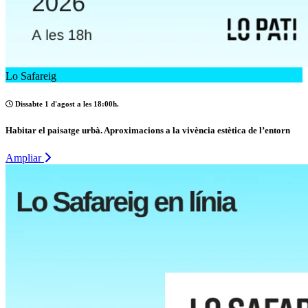
Lo Safareig
Dissabte 1 d'agost a les 18:00h.
Habitar el paisatge urbà. Aproximacions a la vivència estètica de l’entorn
Ampliar