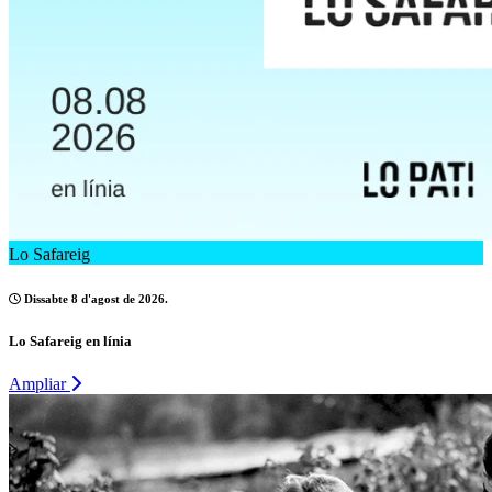
Lo Safareig
Dissabte 8 d'agost de 2026.
Lo Safareig en línia
Ampliar