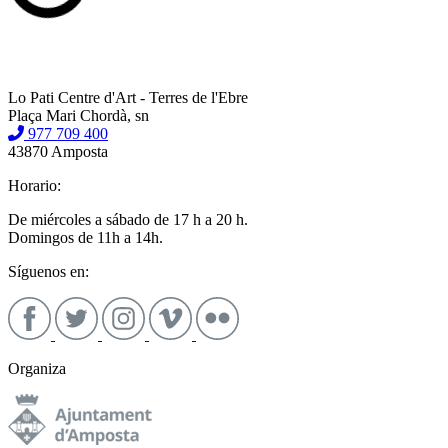
Lo Pati Centre d'Art - Terres de l'Ebre
Plaça Mari Chordà, sn
977 709 400
43870 Amposta
Horario:
De miércoles a sábado de 17 h a 20 h.
Domingos de 11h a 14h.
Síguenos en:
Organiza