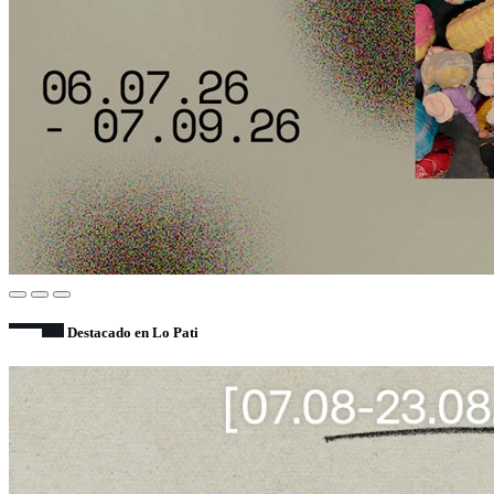
Destacado en Lo Pati