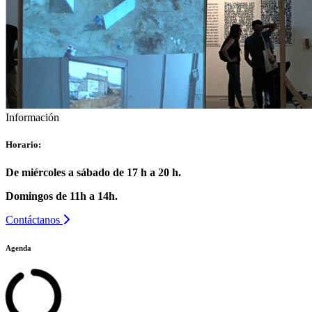
Información
Horario:
De miércoles a sábado de 17 h a 20 h.
Domingos de 11h a 14h.
Contáctanos
Agenda