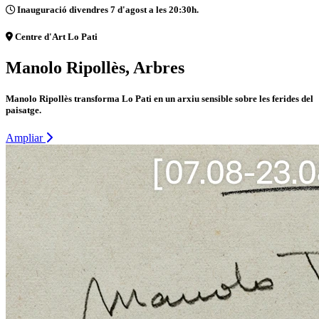
Inauguració divendres 7 d'agost a les 20:30h.
Centre d'Art Lo Pati
Manolo Ripollès, Arbres
Manolo Ripollès transforma Lo Pati en un arxiu sensible sobre les ferides del
paisatge.
Ampliar