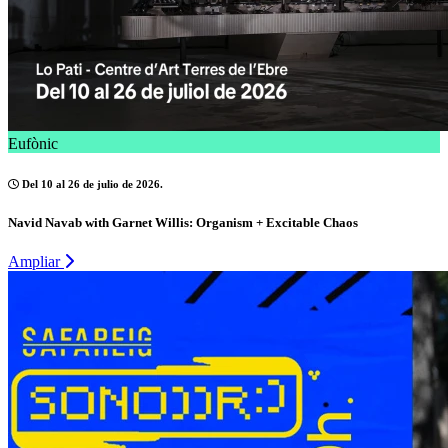
Eufònic
Del 10 al 26 de julio de 2026.
Navid Navab with Garnet Willis: Organism + Excitable Chaos
Ampliar