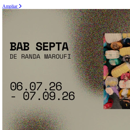
Ampliar