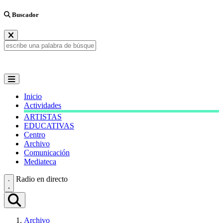
Buscador
Inicio
Actividades
ARTISTAS
EDUCATIVAS
Centro
Archivo
Comunicación
Mediateca
Radio en directo
Archivo