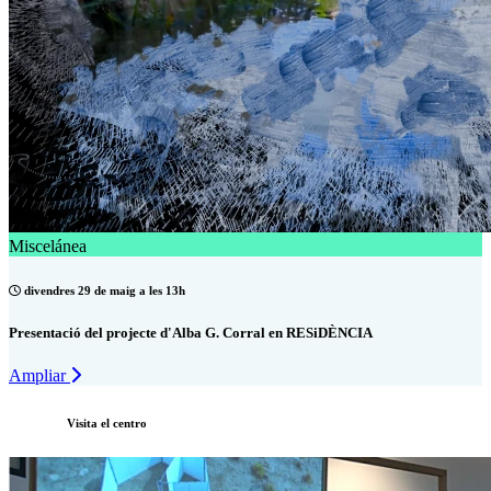
Miscelánea
divendres 29 de maig a les 13h
Presentació del projecte d'Alba G. Corral en RESiDÈNCIA
Ampliar
Visita el centro