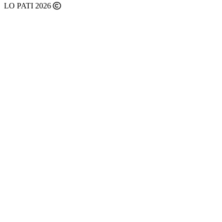
LO PATI 2026