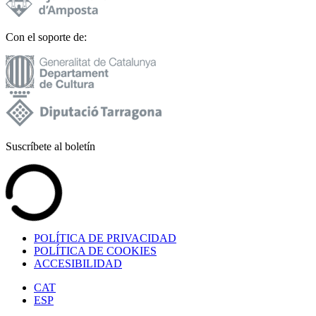
Con el soporte de:
Suscríbete al boletín
POLÍTICA DE PRIVACIDAD
POLÍTICA DE COOKIES
ACCESIBILIDAD
CAT
ESP