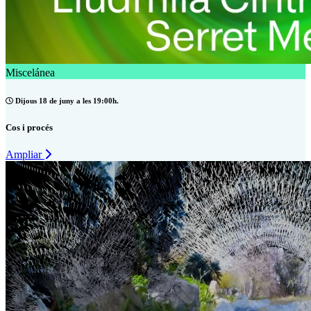
Miscelánea
Dijous 18 de juny a les 19:00h.
Cos i procés
Ampliar