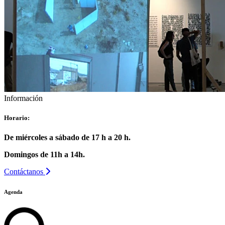
Información
Horario:
De miércoles a sábado de 17 h a 20 h.
Domingos de 11h a 14h.
Contáctanos
Agenda