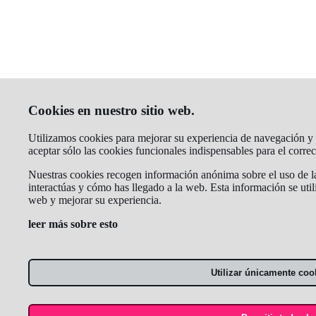
Cookies en nuestro sitio web.
Utilizamos cookies para mejorar su experiencia de navegación y a
aceptar sólo las cookies funcionales indispensables para el corr
Nuestras cookies recogen información anónima sobre el uso de la
interactúas y cómo has llegado a la web. Esta información se util
web y mejorar su experiencia.
leer más sobre esto
Utilizar únicamente coo