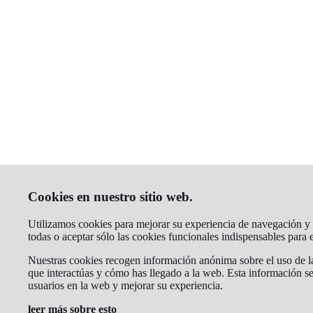
Cookies en nuestro sitio web.
Utilizamos cookies para mejorar su experiencia de navegación y a
todas o aceptar sólo las cookies funcionales indispensables para
Nuestras cookies recogen información anónima sobre el uso de la 
que interactúas y cómo has llegado a la web. Esta información se
usuarios en la web y mejorar su experiencia.
leer más sobre esto