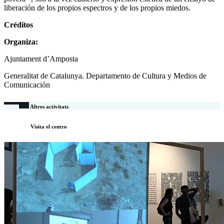
liberación de los propios espectros y de los propios miedos.
Créditos
Organiza:
Ajuntament d’Amposta
Generalitat de Catalunya. Departamento de Cultura y Medios de
Comunicación
Altres activitats
Visita el centro