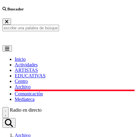
Buscador
Inicio
Actividades
ARTISTAS
EDUCATIVAS
Centro
Archivo
Comunicación
Mediateca
Radio en directo
Archivo