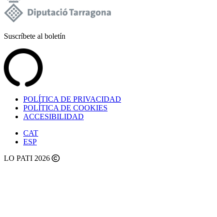
Suscríbete al boletín
POLÍTICA DE PRIVACIDAD
POLÍTICA DE COOKIES
ACCESIBILIDAD
CAT
ESP
LO PATI 2026