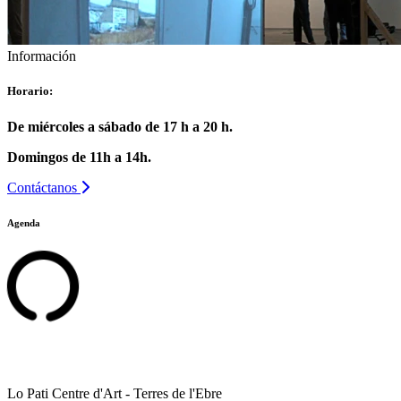
Información
Horario:
De miércoles a sábado de 17 h a 20 h.
Domingos de 11h a 14h.
Contáctanos
Agenda
Lo Pati Centre d'Art - Terres de l'Ebre