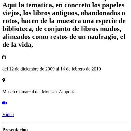
Aquí la temática, en concreto los papeles
viejos, los libros antiguos, abandonados o
rotos, hacen de la muestra una especie de
biblioteca, de conjunto de libros mudos,
alineados como restos de un naufragio, el
de la vida,
del 12 de diciembre de 2009 al 14 de febrero de 2010
Museu Comarcal del Montsià. Amposta
Vídeo
Presentación