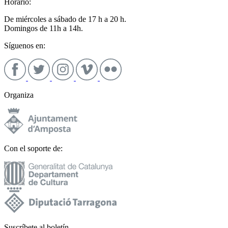
Horario:
De miércoles a sábado de 17 h a 20 h.
Domingos de 11h a 14h.
Síguenos en:
Organiza
Con el soporte de:
Suscríbete al boletín