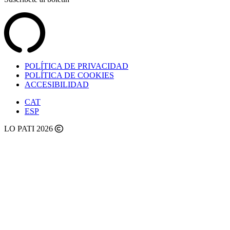
POLÍTICA DE PRIVACIDAD
POLÍTICA DE COOKIES
ACCESIBILIDAD
CAT
ESP
LO PATI 2026