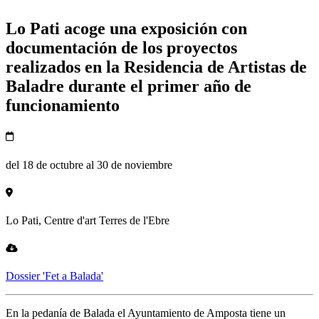
Lo Pati acoge una exposición con
documentación de los proyectos
realizados en la Residencia de Artistas de
Baladre durante el primer año de
funcionamiento
del 18 de octubre al 30 de noviembre
Lo Pati, Centre d'art Terres de l'Ebre
Dossier 'Fet a Balada'
En la pedanía de Balada el Ayuntamiento de Amposta tiene un