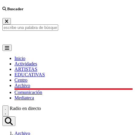
Buscador
Inicio
Actividades
ARTISTAS
EDUCATIVAS
Centro
Archivo
Comunicación
Mediateca
Radio en directo
Archivo