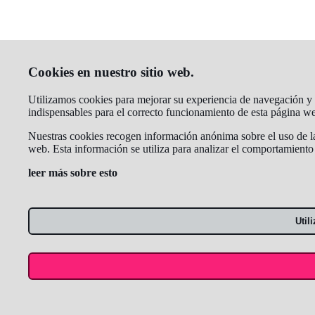
Cookies en nuestro sitio web.
Utilizamos cookies para mejorar su experiencia de navegación y an
indispensables para el correcto funcionamiento de esta página w
Nuestras cookies recogen información anónima sobre el uso de la 
web. Esta información se utiliza para analizar el comportamiento
leer más sobre esto
Util