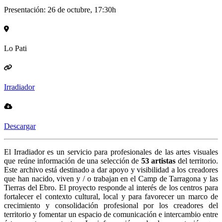
Presentación: 26 de octubre, 17:30h
Lo Pati
Irradiador
Descargar
El Irradiador es un servicio para profesionales de las artes visuales
que reúne información de una selección de
53 artistas
del territorio.
Este archivo está destinado a dar apoyo y visibilidad a los creadores
que han nacido, viven y / o trabajan en el Camp de Tarragona y las
Tierras del Ebro. El proyecto responde al interés de los centros para
fortalecer el contexto cultural, local y para favorecer un marco de
crecimiento y consolidación profesional por los creadores del
territorio y fomentar un espacio de comunicación e intercambio entre