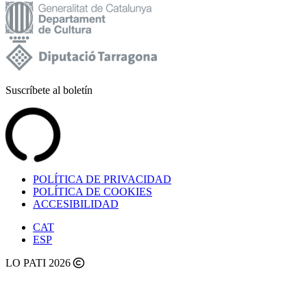
Suscríbete al boletín
POLÍTICA DE PRIVACIDAD
POLÍTICA DE COOKIES
ACCESIBILIDAD
CAT
ESP
LO PATI 2026