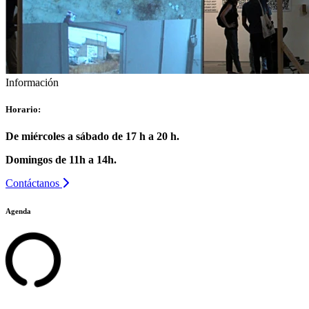
Información
Horario:
De miércoles a sábado de 17 h a 20 h.
Domingos de 11h a 14h.
Contáctanos
Agenda