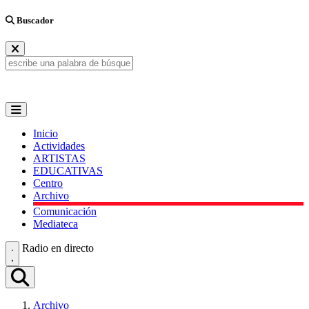
Buscador
Inicio
Actividades
ARTISTAS
EDUCATIVAS
Centro
Archivo
Comunicación
Mediateca
Radio en directo
Archivo