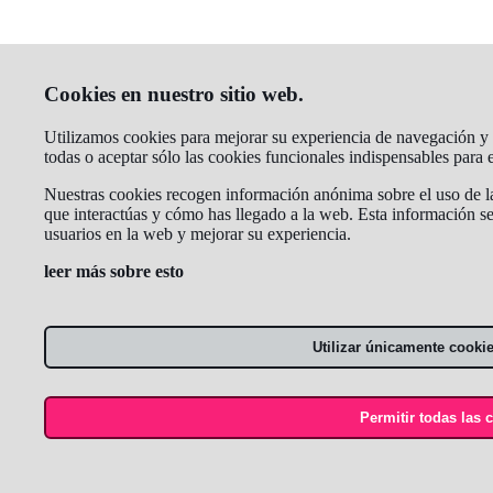
Cookies en nuestro sitio web.
Utilizamos cookies para mejorar su experiencia de navegación y a
todas o aceptar sólo las cookies funcionales indispensables para
Nuestras cookies recogen información anónima sobre el uso de la 
que interactúas y cómo has llegado a la web. Esta información se
usuarios en la web y mejorar su experiencia.
leer más sobre esto
Utilizar únicamente cooki
Permitir todas las 