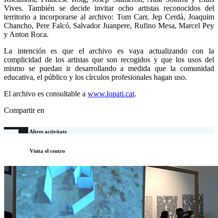
Vives. También se decide invitar ocho artistas reconocidos del
territorio a incorporarse al archivo: Tom Carr, Jep Cerdà, Joaquim
Chancho, Pere Falcó, Salvador Juanpere, Rufino Mesa, Marcel Pey
y Anton Roca.
La intención es que el archivo es vaya actualizando con la
complicidad de los artistas que son recogidos y que los usos del
mismo se puedan ir desarrollando a medida que la comunidad
educativa, el público y los círculos profesionales hagan uso.
El archivo es consultable a
www.lopati.cat
.
Compartir en
Altres activitats
Visita el centro