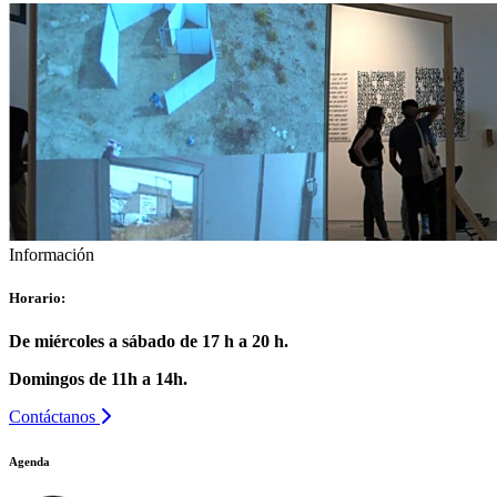
Información
Horario:
De miércoles a sábado de 17 h a 20 h.
Domingos de 11h a 14h.
Contáctanos
Agenda