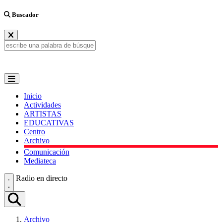
Buscador
Inicio
Actividades
ARTISTAS
EDUCATIVAS
Centro
Archivo
Comunicación
Mediateca
Radio en directo
Archivo