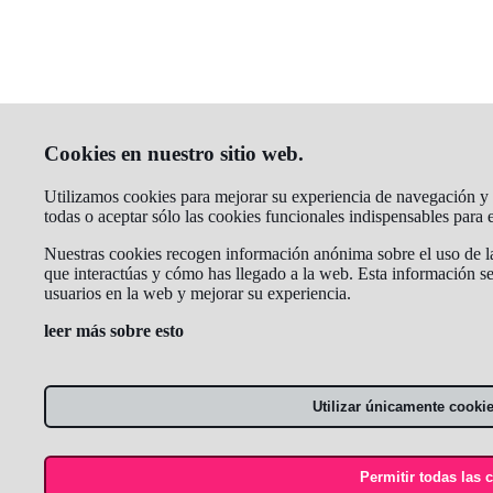
Cookies en nuestro sitio web.
Utilizamos cookies para mejorar su experiencia de navegación y a
todas o aceptar sólo las cookies funcionales indispensables para
Nuestras cookies recogen información anónima sobre el uso de la 
que interactúas y cómo has llegado a la web. Esta información se
usuarios en la web y mejorar su experiencia.
leer más sobre esto
Utilizar únicamente cooki
Permitir todas las 