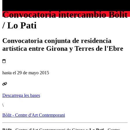
Archivo
Convocatoria intercambio Bòlit
/ Lo Pati
Convocatoria conjunta de residencia
artística entre Girona y Terres de l'Ebre
hasta el 29 de mayo 2015
Descarrega les bases
\
Bòlit - Centre d'Art Contemporani