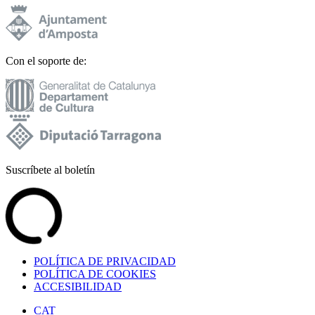
Con el soporte de:
Suscríbete al boletín
POLÍTICA DE PRIVACIDAD
POLÍTICA DE COOKIES
ACCESIBILIDAD
CAT