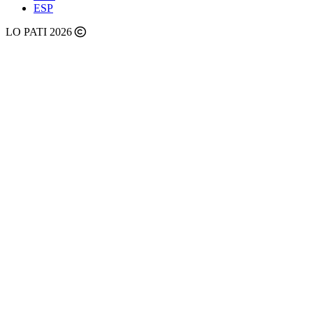
ESP
LO PATI 2026