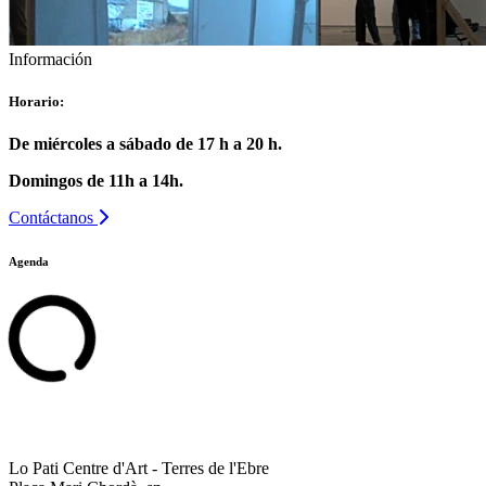
Información
Horario:
De miércoles a sábado de 17 h a 20 h.
Domingos de 11h a 14h.
Contáctanos
Agenda
Lo Pati Centre d'Art - Terres de l'Ebre