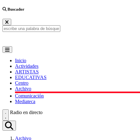
Buscador
Inicio
Actividades
ARTISTAS
EDUCATIVAS
Centro
Archivo
Comunicación
Mediateca
Radio en directo
Archivo