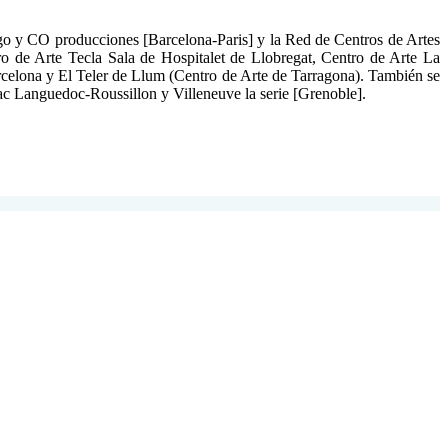
o y CO producciones [Barcelona-Paris] y la Red de Centros de Artes
 de Arte Tecla Sala de Hospitalet de Llobregat, Centro de Arte La
celona y El Teler de Llum (Centro de Arte de Tarragona). También se
 Languedoc-Roussillon y Villeneuve la serie [Grenoble].