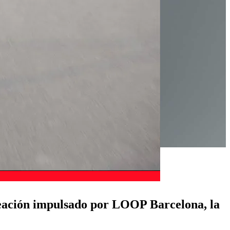
eación impulsado por LOOP Barcelona, ​​la