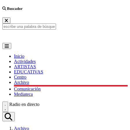
Buscador
Inicio
Actividades
ARTISTAS
EDUCATIVAS
Centro
Archivo
Comunicación
Mediateca
Radio en directo
Archivo