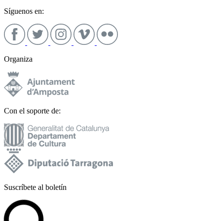
Síguenos en:
Organiza
Con el soporte de:
Suscríbete al boletín