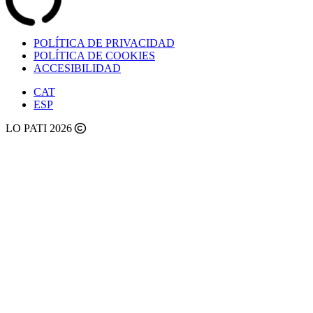
POLÍTICA DE PRIVACIDAD
POLÍTICA DE COOKIES
ACCESIBILIDAD
CAT
ESP
LO PATI 2026