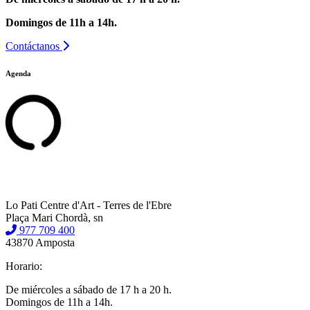
Domingos de 11h a 14h.
Contáctanos
Agenda
Lo Pati Centre d'Art - Terres de l'Ebre
Plaça Mari Chordà, sn
977 709 400
43870 Amposta
Horario:
De miércoles a sábado de 17 h a 20 h.
Domingos de 11h a 14h.