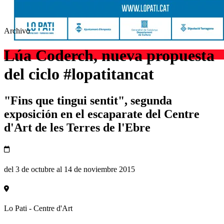
Archivo
Lúa Coderch, nueva propuesta
del ciclo #lopatitancat
"Fins que tingui sentit", segunda
exposición en el escaparate del Centre
d'Art de les Terres de l'Ebre
del 3 de octubre al 14 de noviembre 2015
Lo Pati - Centre d'Art