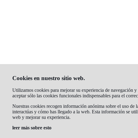
Cookies en nuestro sitio web.
Utilizamos cookies para mejorar su experiencia de navegación y a
aceptar sólo las cookies funcionales indispensables para el corr
Nuestras cookies recogen información anónima sobre el uso de la
interactúas y cómo has llegado a la web. Esta información se util
web y mejorar su experiencia.
leer más sobre esto