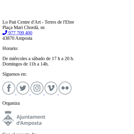
Lo Pati Centre d'Art - Terres de l'Ebre
Plaça Mari Chordà, sn
977 709 400
43870 Amposta
Horario:
De miércoles a sábado de 17 h a 20 h.
Domingos de 11h a 14h.
Síguenos en:
Organiza