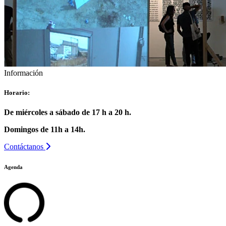
Información
Horario:
De miércoles a sábado de 17 h a 20 h.
Domingos de 11h a 14h.
Contáctanos
Agenda