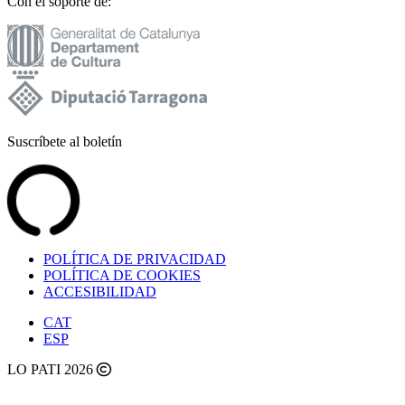
Con el soporte de:
Suscríbete al boletín
POLÍTICA DE PRIVACIDAD
POLÍTICA DE COOKIES
ACCESIBILIDAD
CAT
ESP
LO PATI 2026