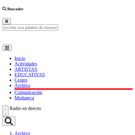
Buscador
Inicio
Actividades
ARTISTAS
EDUCATIVAS
Centro
Archivo
Comunicación
Mediateca
Radio en directo
Archivo