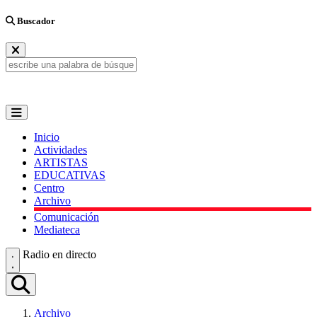
Buscador
Inicio
Actividades
ARTISTAS
EDUCATIVAS
Centro
Archivo
Comunicación
Mediateca
Radio en directo
Archivo