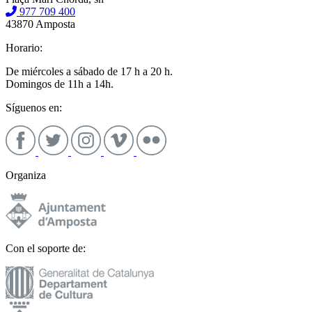
977 709 400
43870 Amposta
Horario:
De miércoles a sábado de 17 h a 20 h.
Domingos de 11h a 14h.
Síguenos en:
Organiza
Con el soporte de: