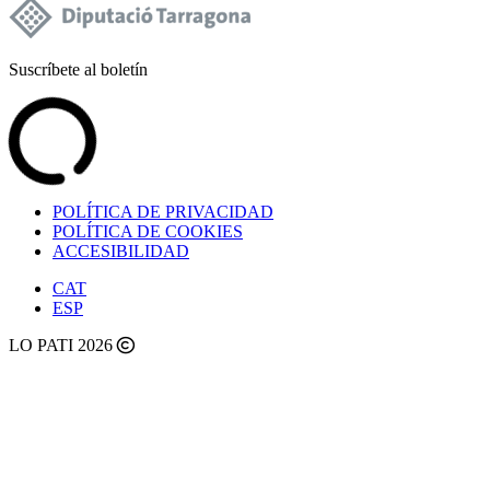
Suscríbete al boletín
POLÍTICA DE PRIVACIDAD
POLÍTICA DE COOKIES
ACCESIBILIDAD
CAT
ESP
LO PATI 2026