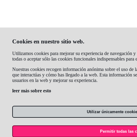
Cookies en nuestro sitio web.
Utilizamos cookies para mejorar su experiencia de navegación y a
todas o aceptar sólo las cookies funcionales indispensables para
Nuestras cookies recogen información anónima sobre el uso de la 
que interactúas y cómo has llegado a la web. Esta información se
usuarios en la web y mejorar su experiencia.
leer más sobre esto
Utilizar únicamente cooki
Permitir todas las 