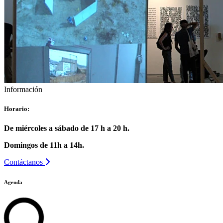
Información
Horario:
De miércoles a sábado de 17 h a 20 h.
Domingos de 11h a 14h.
Contáctanos
Agenda