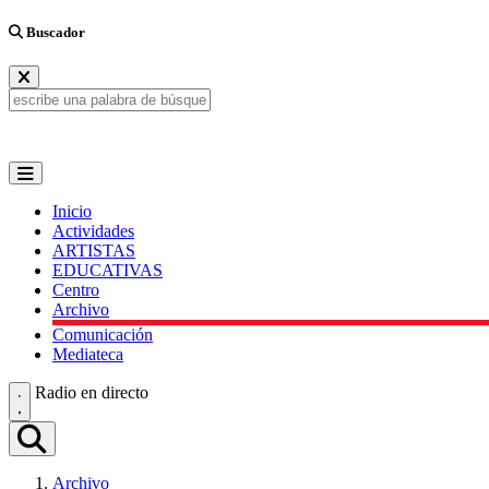
Buscador
Inicio
Actividades
ARTISTAS
EDUCATIVAS
Centro
Archivo
Comunicación
Mediateca
Radio en directo
Archivo