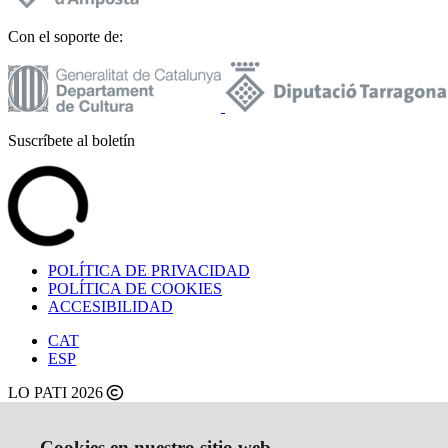
Con el soporte de:
Suscríbete al boletín
POLÍTICA DE PRIVACIDAD
POLÍTICA DE COOKIES
ACCESIBILIDAD
CAT
ESP
LO PATI 2026
Cookies en nuestro sitio web.