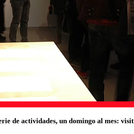
e de actividades, un domingo al mes: visita 