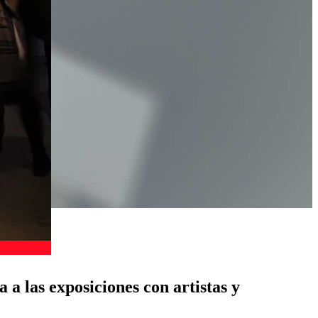
a las exposiciones con artistas y