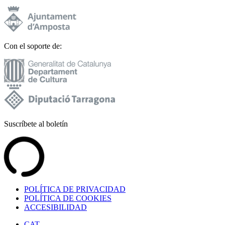
Con el soporte de:
Suscríbete al boletín
POLÍTICA DE PRIVACIDAD
POLÍTICA DE COOKIES
ACCESIBILIDAD
CAT