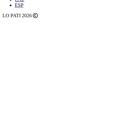
ESP
LO PATI 2026