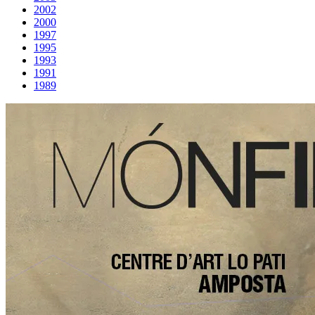
2002
2000
1997
1995
1993
1991
1989