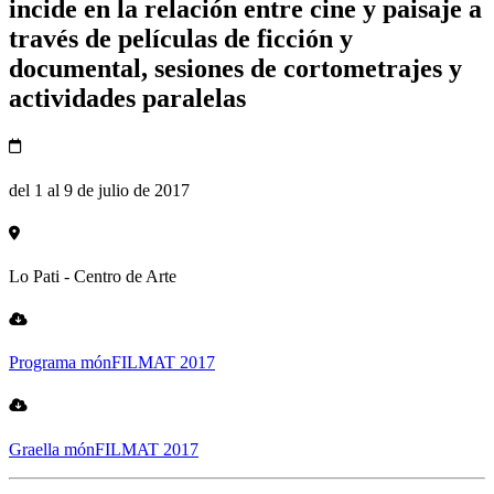
incide en la relación entre cine y paisaje a
través de películas de ficción y
documental, sesiones de cortometrajes y
actividades paralelas
del 1 al 9 de julio de 2017
Lo Pati - Centro de Arte
Programa mónFILMAT 2017
Graella mónFILMAT 2017