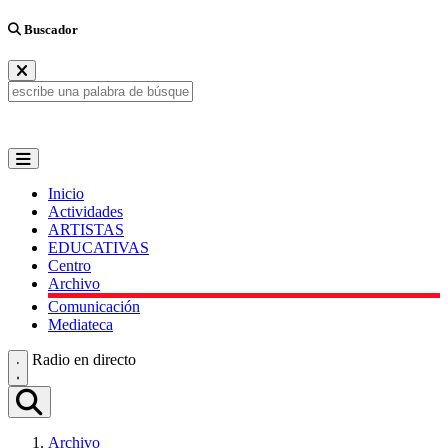
Buscador
Inicio
Actividades
ARTISTAS
EDUCATIVAS
Centro
Archivo
Comunicación
Mediateca
Radio en directo
Archivo