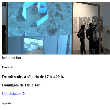
Información
Horario:
De miércoles a sábado de 17 h a 20 h.
Domingos de 11h a 14h.
Contáctanos
Agenda