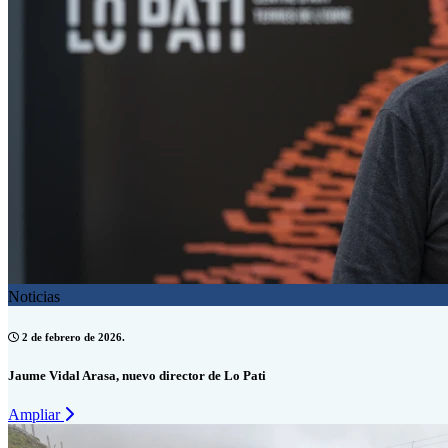
Noticias
2 de febrero de 2026.
Jaume Vidal Arasa, nuevo director de Lo Pati
Ampliar