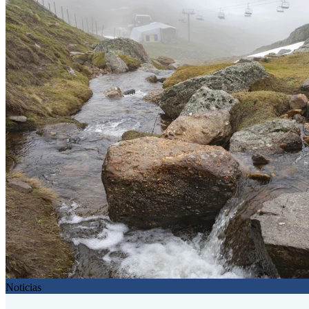
Noticias