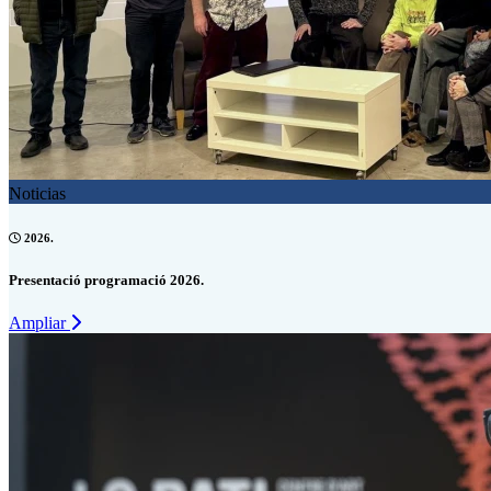
Noticias
2026.
Presentació programació 2026.
Ampliar