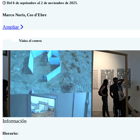
Del 6 de septiembre al 2 de noviembre de 2025.
Marco Noris, Cos d'Ebre
Ampliar
Visita el centro
Información
Horario: