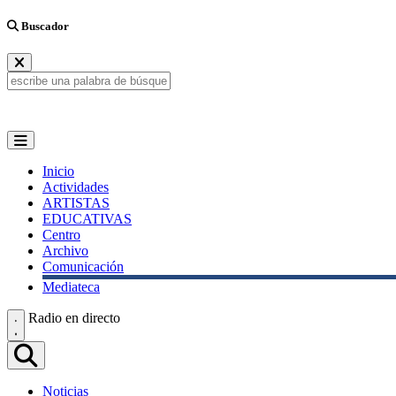
Buscador
Inicio
Actividades
ARTISTAS
EDUCATIVAS
Centro
Archivo
Comunicación
Mediateca
Radio en directo
Noticias