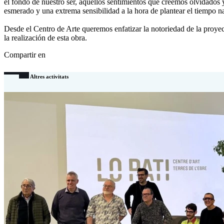
el fondo de nuestro ser, aquellos sentimientos que creemos olvidados
esmerado y una extrema sensibilidad a la hora de plantear el tiempo n
Desde el Centro de Arte queremos enfatizar la notoriedad de la proyec
la realización de esta obra.
Compartir en
Altres activitats