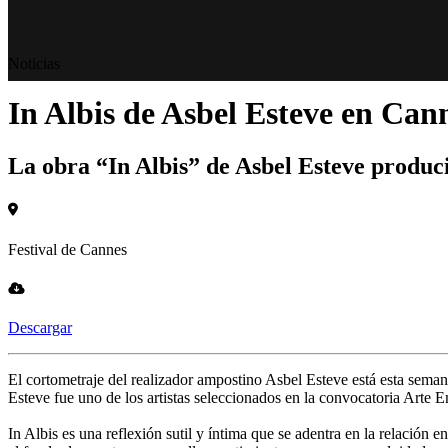
Noticias
In Albis de Asbel Esteve en Can
La obra “In Albis” de Asbel Esteve produci
Festival de Cannes
Descargar
El cortometraje del realizador ampostino Asbel Esteve está esta seman
Esteve fue uno de los artistas seleccionados en la convocatoria Arte E
In Albis es una reflexión sutil y íntima que se adentra en la relación 