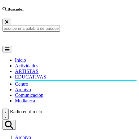
Buscador
Inicio
Actividades
ARTISTAS
EDUCATIVAS
Centro
Archivo
Comunicación
Mediateca
Radio en directo
Archivo