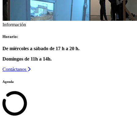
Información
Horario:
De miércoles a sábado de 17 h a 20 h.
Domingos de 11h a 14h.
Contáctanos
Agenda