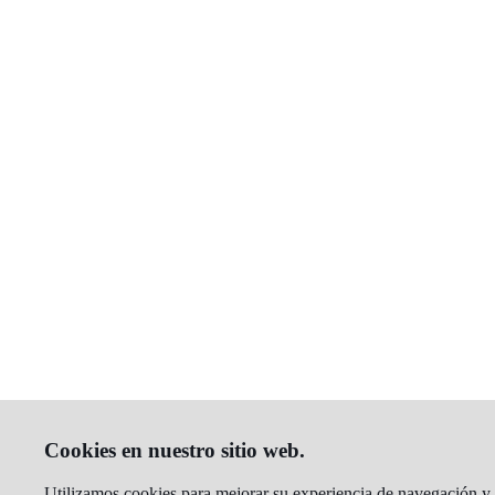
Cookies en nuestro sitio web.
Utilizamos cookies para mejorar su experiencia de navegación y a