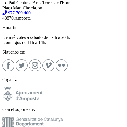
Lo Pati Centre d'Art - Terres de l'Ebre
Plaça Mari Chordà, sn
977 709 400
43870 Amposta
Horario:
De miércoles a sábado de 17 h a 20 h.
Domingos de 11h a 14h.
Síguenos en:
Organiza
Con el soporte de: