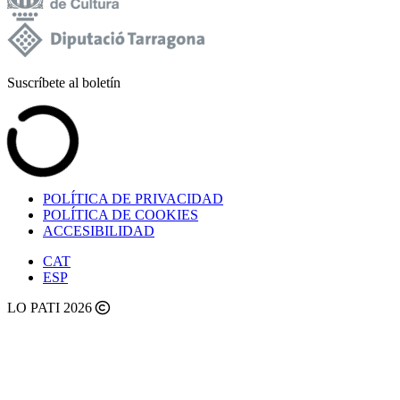
Suscríbete al boletín
POLÍTICA DE PRIVACIDAD
POLÍTICA DE COOKIES
ACCESIBILIDAD
CAT
ESP
LO PATI 2026