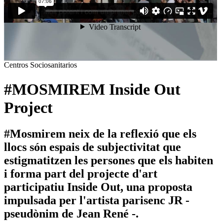
Centros Sociosanitarios
#MOSMIREM Inside Out
Project
#Mosmirem neix de la reflexió que els
llocs són espais de subjectivitat que
estigmatitzen les persones que els habiten
i forma part del projecte d'art
participatiu Inside Out, una proposta
impulsada per l'artista parisenc JR -
pseudònim de Jean René -.