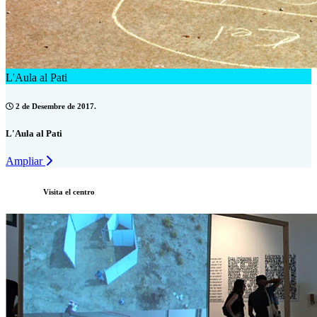
L'Aula al Pati
2 de Desembre de 2017.
L'Aula al Pati
Ampliar
Visita el centro