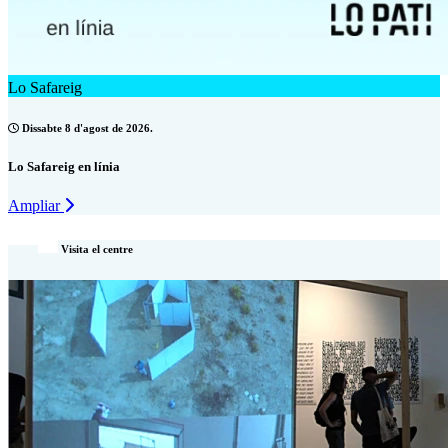
Lo Safareig
Dissabte 8 d'agost de 2026.
Lo Safareig en línia
Ampliar
Visita el centre