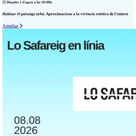
Dissabte 1 d'agost a les 18:00h.
Habitar el paisatge urbà. Aproximacions a la vivència estètica de l’entorn
Ampliar