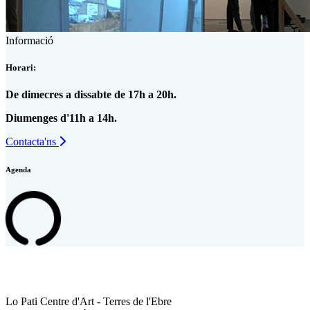
Informació
Horari:
De dimecres a dissabte de 17h a 20h.
Diumenges d'11h a 14h.
Contacta'ns
Agenda
Lo Pati Centre d'Art - Terres de l'Ebre