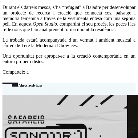
Durant els darrers mesos, s’ha “refugiat” a Baladre per desenvolupar
un projecte de recerca i creació que connecta cos, paisatge i
memòria femenina a través de la vestimenta entesa com una segona
pell. En aquest
Open Studio
, compartirà el seu procés, les peces i les
reflexions que han anat prenent forma durant la residència.
La trobada estarà acompanyada d’un vermut i ambient musical a
càrrec de Tere la Moderna i Dbowiees.
Una oportunitat per apropar-se a la creació contemporània en un
entorn proper i distès.
Comparteix a
Altres activitats