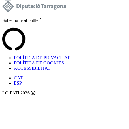
Subscriu-te al butlletí
POLÍTICA DE PRIVACITAT
POLÍTICA DE COOKIES
ACCESSIBILITAT
CAT
ESP
LO PATI 2026