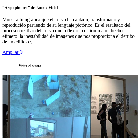
“Arquipintura” de Jaume Vidal
Muestra fotográfica que el artista ha captado, transformado y
reproducido partiendo de su lenguaje pictórico. Es el resultado del
proceso creativo del artista que reflexiona en torno a un hecho
efímero: la inestabilidad de imágenes que nos proporciona el derribo
de un edificio y ...
Ampliar
Visita el centro