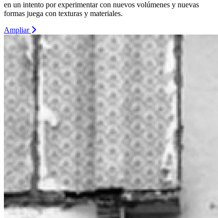
en un intento por experimentar con nuevos volúmenes y nuevas
formas juega con texturas y materiales.
Ampliar