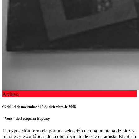
Archivo
del 14 de noviembre al 9 de diciembre de 2008
“Vent” de Joaquim Espuny
La exposición formada por una selección de una treintena de piezas
murales y escultóricas de la obra reciente de este ceramista. El artista