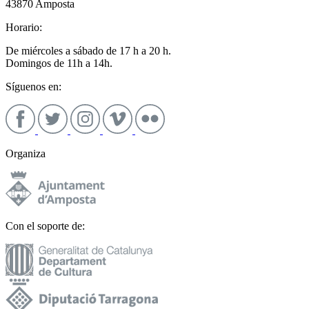
43870 Amposta
Horario:
De miércoles a sábado de 17 h a 20 h.
Domingos de 11h a 14h.
Síguenos en:
Organiza
Con el soporte de: