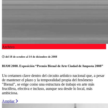
Archivo
del 18 de octubre al 14 de diciembre de 2008
BIAM 2008. Exposición “Premio Bienal de Arte Ciudad de Amposta 2008”
Un certamen clave dentro del circuito artístico nacional que, a pesar
de mantener el plazo y la temporalidad propia del fenómeno
"Bienal", se erige como una estructura de trabajo en arte más
fructífera, efectiva e incluso, aunque sea desde lo local, más
ambiciosa.
Ampliar