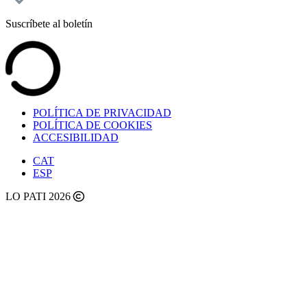
Suscríbete al boletín
POLÍTICA DE PRIVACIDAD
POLÍTICA DE COOKIES
ACCESIBILIDAD
CAT
ESP
LO PATI 2026