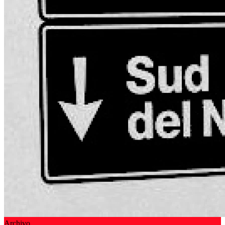
Archivo