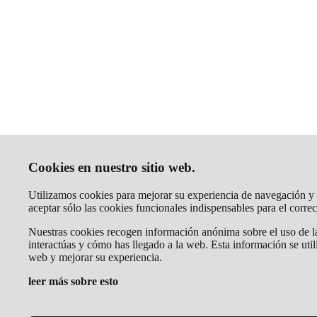
Cookies en nuestro sitio web.
Utilizamos cookies para mejorar su experiencia de navegación y a
aceptar sólo las cookies funcionales indispensables para el corr
Nuestras cookies recogen información anónima sobre el uso de la
interactúas y cómo has llegado a la web. Esta información se util
web y mejorar su experiencia.
leer más sobre esto