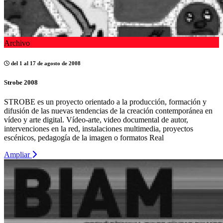
Archivo
del 1 al 17 de agosto de 2008
Strobe 2008
STROBE es un proyecto orientado a la producción, formación y
difusión de las nuevas tendencias de la creación contemporánea en
vídeo y arte digital. Vídeo-arte, video documental de autor,
intervenciones en la red, instalaciones multimedia, proyectos
escénicos, pedagogía de la imagen o formatos Real
Ampliar