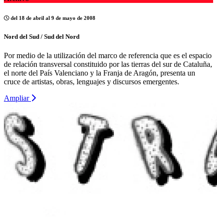
del 18 de abril al 9 de mayo de 2008
Nord del Sud / Sud del Nord
Por medio de la utilización del marco de referencia que es el espacio
de relación transversal constituido por las tierras del sur de Cataluña,
el norte del País Valenciano y la Franja de Aragón, presenta un
cruce de artistas, obras, lenguajes y discursos emergentes.
Ampliar