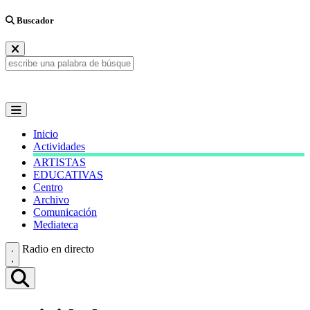
Buscador
Inicio
Actividades
ARTISTAS
EDUCATIVAS
Centro
Archivo
Comunicación
Mediateca
Radio en directo