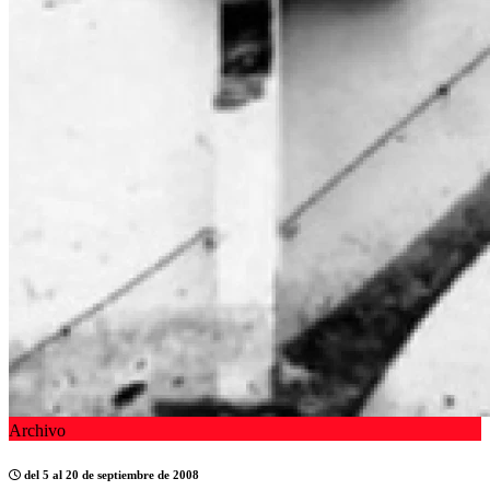
Archivo
del 5 al 20 de septiembre de 2008