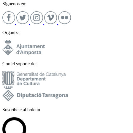
Síguenos en:
Organiza
Con el soporte de:
Suscríbete al boletín