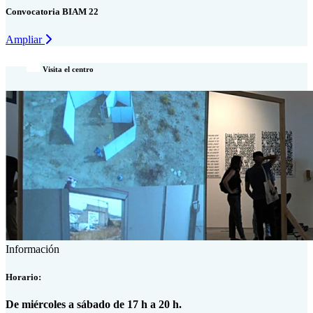
Convocatoria BIAM 22
Ampliar
Visita el centro
Información
Horario:
De miércoles a sábado de 17 h a 20 h.