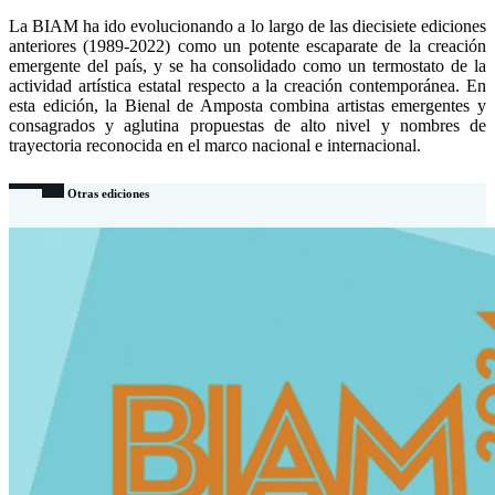
La BIAM ha ido evolucionando a lo largo de las diecisiete ediciones
anteriores (1989-2022) como un potente escaparate de la creación
emergente del país, y se ha consolidado como un termostato de la
actividad artística estatal respecto a la creación contemporánea. En
esta edición, la Bienal de Amposta combina artistas emergentes y
consagrados y aglutina propuestas de alto nivel y nombres de
trayectoria reconocida en el marco nacional e internacional.
Otras ediciones