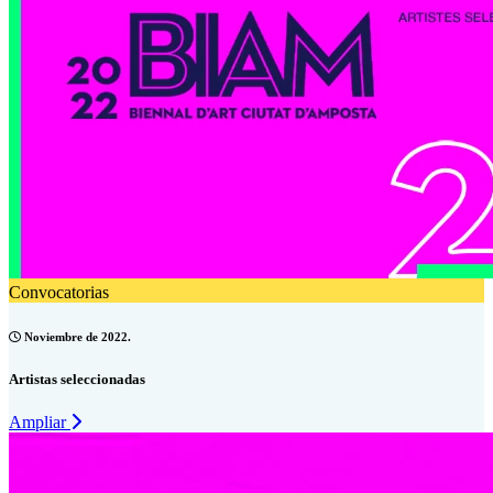
Convocatorias
Noviembre de 2022.
Artistas seleccionadas
Ampliar