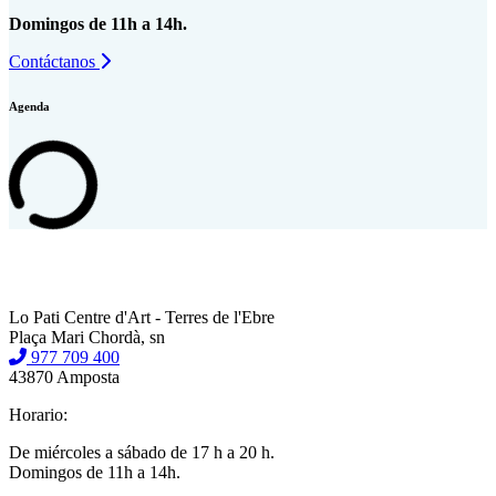
Domingos de 11h a 14h.
Contáctanos
Agenda
Lo Pati Centre d'Art - Terres de l'Ebre
Plaça Mari Chordà, sn
977 709 400
43870 Amposta
Horario:
De miércoles a sábado de 17 h a 20 h.
Domingos de 11h a 14h.