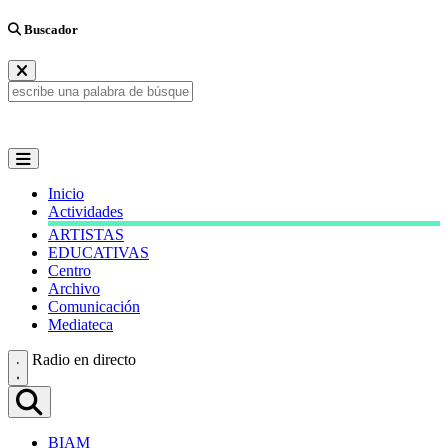
Buscador
Inicio
Actividades
ARTISTAS
EDUCATIVAS
Centro
Archivo
Comunicación
Mediateca
Radio en directo
BIAM