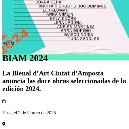
BIAM
BIAM 2024
La Bienal d’Art Ciutat d’Amposta
anuncia las doce obras seleccionadas de la
edición 2024.
Hasta el 2 de febrero de 2025.