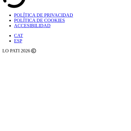
POLÍTICA DE PRIVACIDAD
POLÍTICA DE COOKIES
ACCESIBILIDAD
CAT
ESP
LO PATI 2026