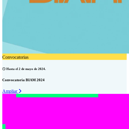
Convocatorias
Hasta el 2 de mayo de 2024.
Convocatoria BIAM 2024
Ampliar