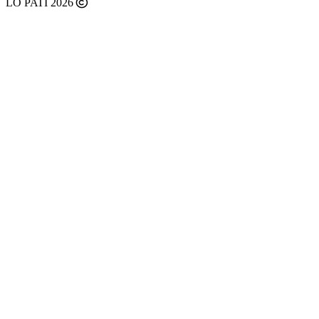
LO PATI 2026