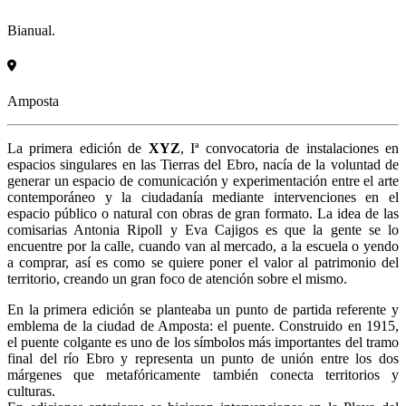
Bianual.
Amposta
La primera edición de
XYZ
, Iª convocatoria de instalaciones en
espacios singulares en las Tierras del Ebro, nacía de la voluntad de
generar un espacio de comunicación y experimentación entre el arte
contemporáneo y la ciudadanía mediante intervenciones en el
espacio público o natural con obras de gran formato. La idea de las
comisarias Antonia Ripoll y Eva Cajigos es que la gente se lo
encuentre por la calle, cuando van al mercado, a la escuela o yendo
a comprar, así es como se quiere poner el valor al patrimonio del
territorio, creando un gran foco de atención sobre el mismo.
En la primera edición se planteaba un punto de partida referente y
emblema de la ciudad de Amposta: el puente. Construido en 1915,
el puente colgante es uno de los símbolos más importantes del tramo
final del río Ebro y representa un punto de unión entre los dos
márgenes que metafóricamente también conecta territorios y
culturas.