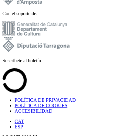
Con el soporte de:
Suscríbete al boletín
POLÍTICA DE PRIVACIDAD
POLÍTICA DE COOKIES
ACCESIBILIDAD
CAT
ESP