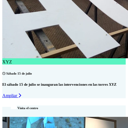
XYZ
Sábado 15 de julio
El sábado 15 de julio se inauguran las intervenciones en las torres XYZ
Ampliar
Visita el centro