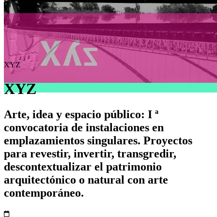
XYZ
XYZ
Arte, idea y espacio público: I ª
convocatoria de instalaciones en
emplazamientos singulares. Proyectos
para revestir, invertir, transgredir,
descontextualizar el patrimonio
arquitectónico o natural con arte
contemporáneo.