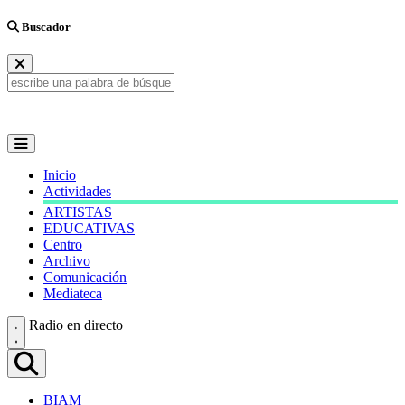
Buscador
Inicio
Actividades
ARTISTAS
EDUCATIVAS
Centro
Archivo
Comunicación
Mediateca
Radio en directo
BIAM