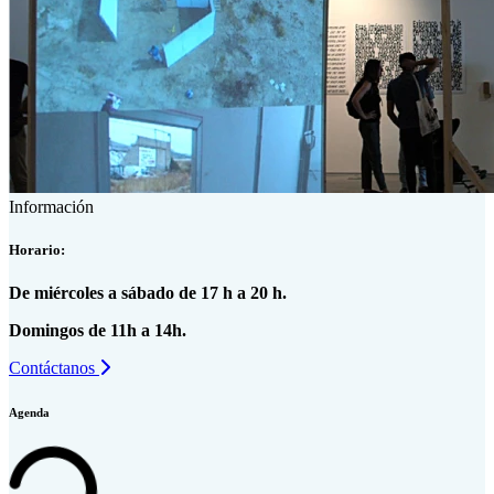
Información
Horario:
De miércoles a sábado de 17 h a 20 h.
Domingos de 11h a 14h.
Contáctanos
Agenda