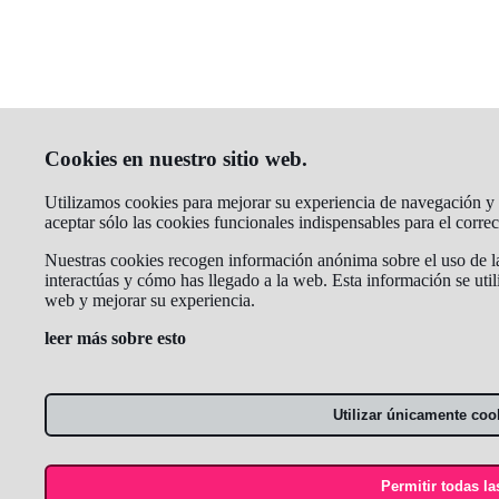
Cookies en nuestro sitio web.
Utilizamos cookies para mejorar su experiencia de navegación y a
aceptar sólo las cookies funcionales indispensables para el corr
Nuestras cookies recogen información anónima sobre el uso de la
interactúas y cómo has llegado a la web. Esta información se util
web y mejorar su experiencia.
leer más sobre esto
Utilizar únicamente coo
Permitir todas la