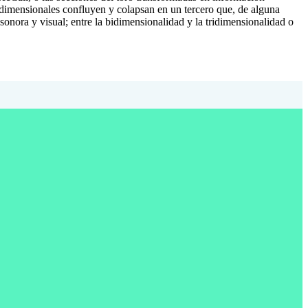
tridimensionales confluyen y colapsan en un tercero que, de alguna
nora y visual; entre la bidimensionalidad y la tridimensionalidad o