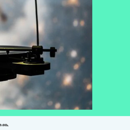
19:00h.