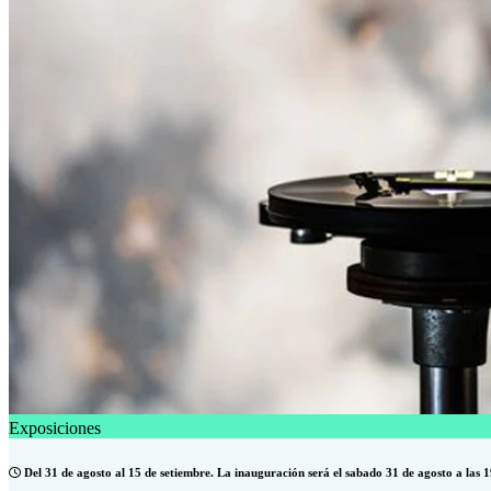
Exposiciones
Del 31 de agosto al 15 de setiembre. La inauguración será el sabado 31 de agosto a las 