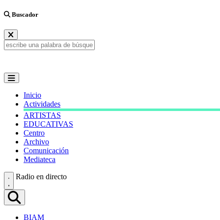
Buscador
Inicio
Actividades
ARTISTAS
EDUCATIVAS
Centro
Archivo
Comunicación
Mediateca
Radio en directo
BIAM