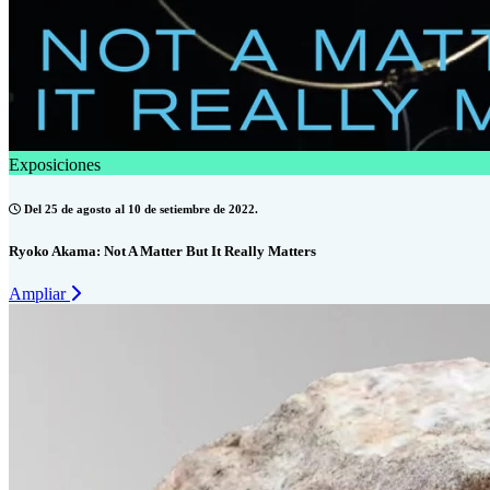
Exposiciones
Del 25 de agosto al 10 de setiembre de 2022.
Ryoko Akama: Not A Matter But It Really Matters
Ampliar