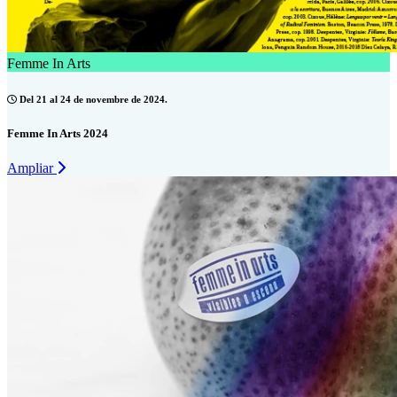
Femme In Arts
Del 21 al 24 de novembre de 2024.
Femme In Arts 2024
Ampliar