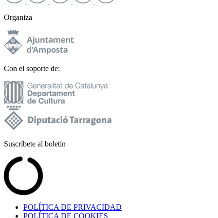
Organiza
Con el soporte de:
Suscríbete al boletín
POLÍTICA DE PRIVACIDAD
POLÍTICA DE COOKIES