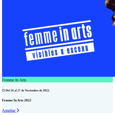
Femme In Arts
Del 24 al 27 de Noviembre de 2022.
Femme In Arts 2022
Ampliar