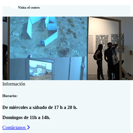
Visita el centro
Información
Horario:
De miércoles a sábado de 17 h a 20 h.
Domingos de 11h a 14h.
Contáctanos