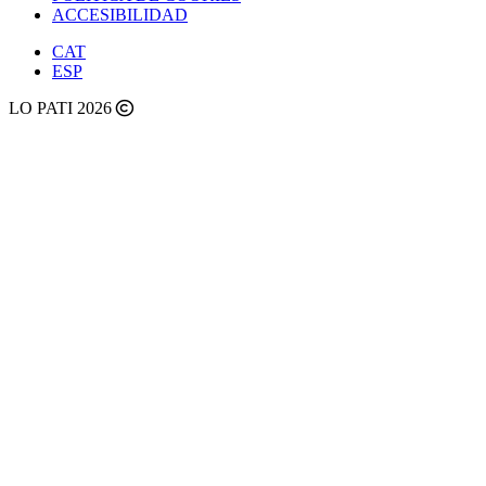
ACCESIBILIDAD
CAT
ESP
LO PATI 2026