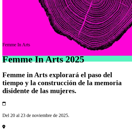
Femme In Arts
Femme In Arts 2025
Femme in Arts explorará el paso del
tiempo y la construcción de la memoria
disidente de las mujeres.
Del 20 al 23 de noviembre de 2025.