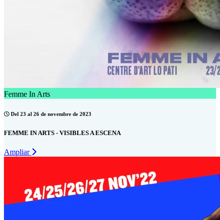
Femme In Arts
Del 23 al 26 de novembre de 2023
FEMME IN ARTS - VISIBLES A ESCENA
Ampliar