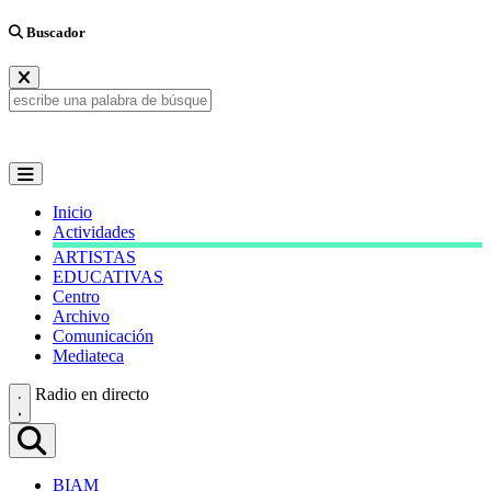
Buscador
Inicio
Actividades
ARTISTAS
EDUCATIVAS
Centro
Archivo
Comunicación
Mediateca
Radio en directo
BIAM