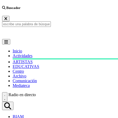
Buscador
Inicio
Actividades
ARTISTAS
EDUCATIVAS
Centro
Archivo
Comunicación
Mediateca
Radio en directo
BIAM