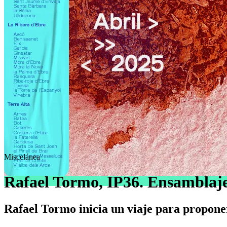
Miscelánea
Rafael Tormo, IP36. Ensamblaje
Rafael Tormo inicia un viaje para propone