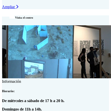
Ampliar
Visita el centro
Información
Horario:
De miércoles a sábado de 17 h a 20 h.
Domingos de 11h a 14h.