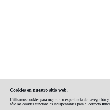
Cookies en nuestro sitio web.
Utilizamos cookies para mejorar su experiencia de navegación y a
sólo las cookies funcionales indispensables para el correcto fun