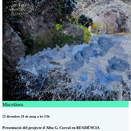
Miscelánea
divendres 29 de maig a les 13h
Presentació del projecte d'Alba G. Corral en RESiDÈNCIA