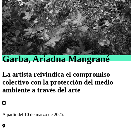
Miscelánea
Garba, Ariadna Mangrané
La artista reivindica el compromiso
colectivo con la protección del medio
ambiente a través del arte
A partir del 10 de marzo de 2025.