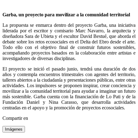
Garba, un proyecto para movilizar a la comunidad territorial
La propuesta se enmarca dentro del proyecto Garba, una iniciativa
liderada por el escritor y comisario Marc Navarro, la arquitecta y
diseñadora Sara de Ubieta y el escultor David Bestué, que aborda el
debate sobre los retos ecosociales en el Delta del Ebro desde el arte.
Todo ello con el objetivo final de construir futuros sostenibles,
acompañando proyectos basados en la colaboración entre artistas e
investigadores de diversas disciplinas.
El proyecto se inició el pasado junio, tendrá una duración de dos
años y contempla encuentros trimestrales con agentes del territorio,
talleres abiertos a la ciudadanía y presentaciones públicas, entre otras
actividades. Los impulsores se proponen inspirar, crear conciencia y
movilizar a la comunidad territorial para ayudar a imaginar un futuro
más sostenible. Garba cuenta con la financiación de Lo Pati y de la
Fundación Daniel y Nina Carasso, que desarrolla actividades
centradas en el apoyo y la promoción de proyectos ecosociales.
Compartir en
Imágenes