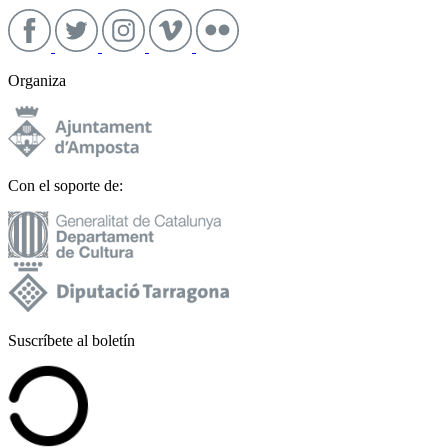
Organiza
Con el soporte de:
Suscríbete al boletín