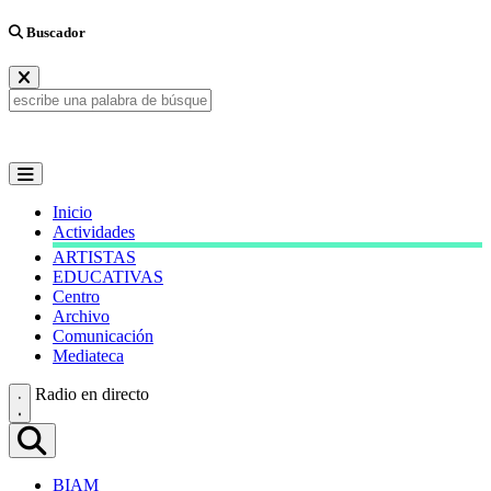
Buscador
Inicio
Actividades
ARTISTAS
EDUCATIVAS
Centro
Archivo
Comunicación
Mediateca
Radio en directo
BIAM