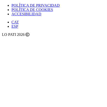
POLÍTICA DE PRIVACIDAD
POLÍTICA DE COOKIES
ACCESIBILIDAD
CAT
ESP
LO PATI 2026