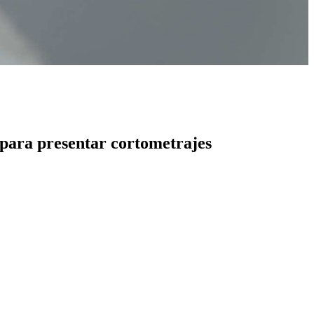
a para presentar cortometrajes