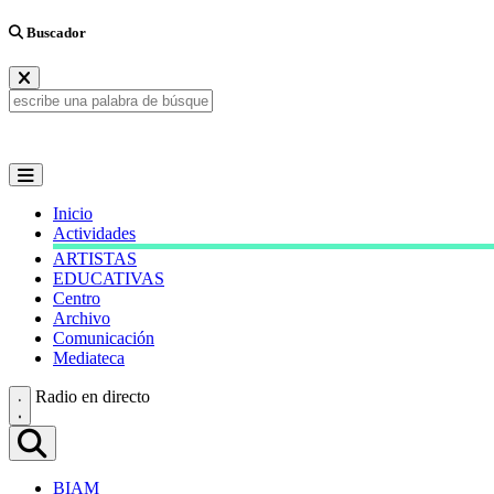
Buscador
Inicio
Actividades
ARTISTAS
EDUCATIVAS
Centro
Archivo
Comunicación
Mediateca
Radio en directo
BIAM