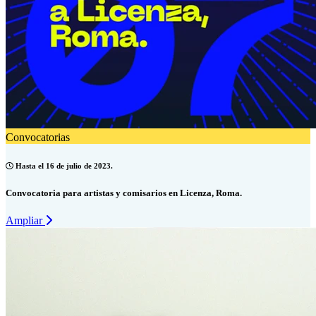
Convocatorias
Hasta el 16 de julio de 2023.
Convocatoria para artistas y comisarios en Licenza, Roma.
Ampliar