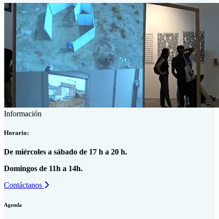
Información
Horario:
De miércoles a sábado de 17 h a 20 h.
Domingos de 11h a 14h.
Contáctanos
Agenda