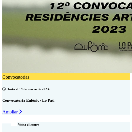
Convocatorias
Hasta el 19 de marzo de 2023.
Convocatoria Eufònic / Lo Pati
Ampliar
Visita el centro