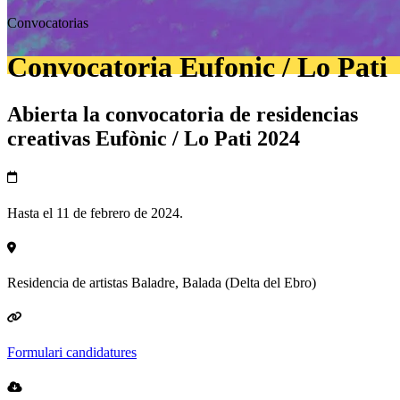
Convocatorias
Convocatoria Eufonic / Lo Pati
Abierta la convocatoria de residencias
creativas Eufònic / Lo Pati 2024
Hasta el 11 de febrero de 2024.
Residencia de artistas Baladre, Balada (Delta del Ebro)
Formulari candidatures