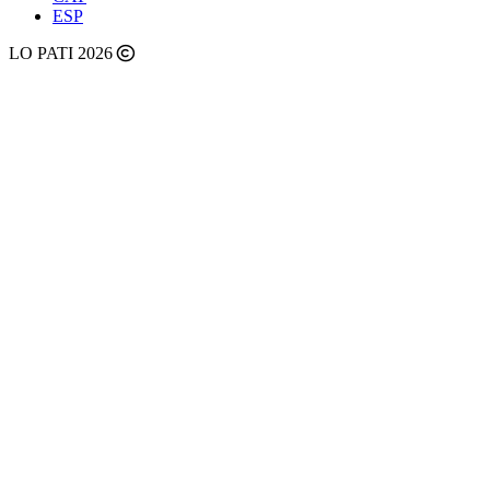
ESP
LO PATI 2026