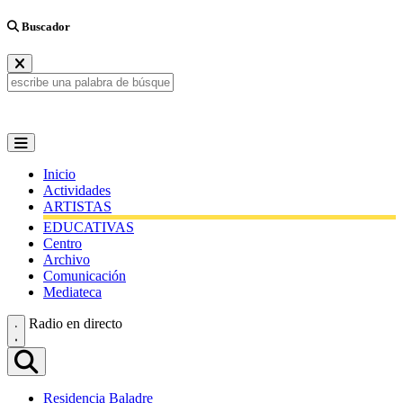
Buscador
Inicio
Actividades
ARTISTAS
EDUCATIVAS
Centro
Archivo
Comunicación
Mediateca
Radio en directo
Residencia Baladre