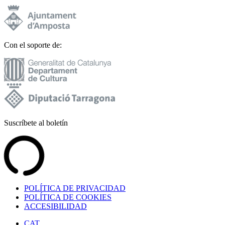
Con el soporte de:
Suscríbete al boletín
POLÍTICA DE PRIVACIDAD
POLÍTICA DE COOKIES
ACCESIBILIDAD
CAT