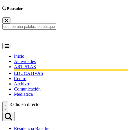
Buscador
Inicio
Actividades
ARTISTAS
EDUCATIVAS
Centro
Archivo
Comunicación
Mediateca
Radio en directo
Residencia Baladre