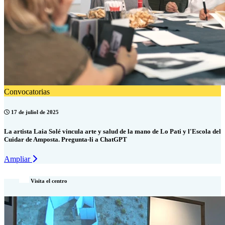
Convocatorias
17 de juliol de 2025
La artista Laia Solé vincula arte y salud de la mano de Lo Pati y l'Escola del
Cuidar de Amposta. Pregunta-li a ChatGPT
Ampliar
Visita el centro