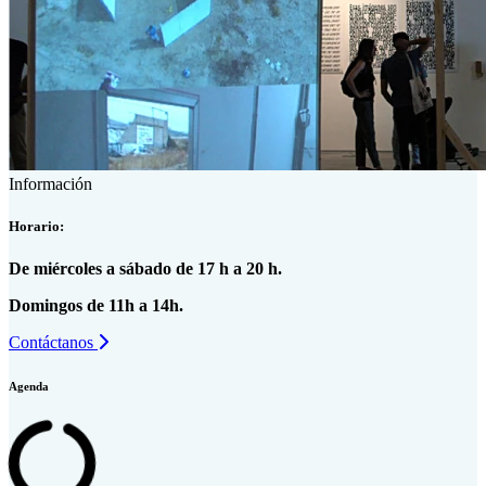
Información
Horario:
De miércoles a sábado de 17 h a 20 h.
Domingos de 11h a 14h.
Contáctanos
Agenda