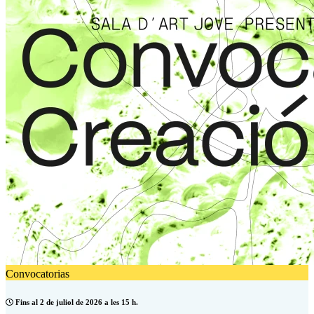
Convocatorias
Fins al 2 de juliol de 2026 a les 15 h.