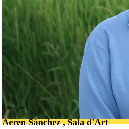
Convocatorias
Aeren Sánchez , Sala d'Art