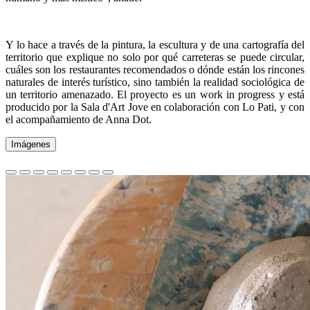
Y lo hace a través de la pintura, la escultura y de una cartografía del
territorio que explique no solo por qué carreteras se puede circular,
cuáles son los restaurantes recomendados o dónde están los rincones
naturales de interés turístico, sino también la realidad sociológica de
un territorio amenazado. El proyecto es un work in progress y está
producido por la Sala d'Art Jove en colaboración con Lo Pati, y con
el acompañamiento de Anna Dot.
Imágenes