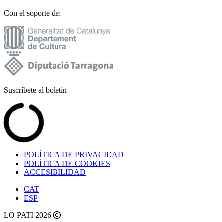
Con el soporte de:
Suscríbete al boletín
POLÍTICA DE PRIVACIDAD
POLÍTICA DE COOKIES
ACCESIBILIDAD
CAT
ESP
LO PATI 2026