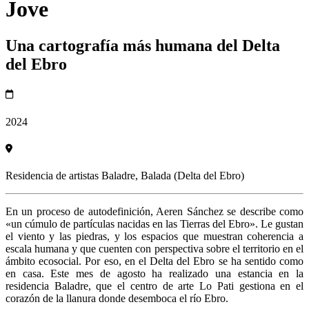
Jove
Una cartografía más humana del Delta
del Ebro
2024
Residencia de artistas Baladre, Balada (Delta del Ebro)
En un proceso de autodefinición, Aeren Sánchez se describe como
«un cúmulo de partículas nacidas en las Tierras del Ebro». Le gustan
el viento y las piedras, y los espacios que muestran coherencia a
escala humana y que cuenten con perspectiva sobre el territorio en el
ámbito ecosocial. Por eso, en el Delta del Ebro se ha sentido como
en casa. Este mes de agosto ha realizado una estancia en la
residencia Baladre, que el centro de arte Lo Pati gestiona en el
corazón de la llanura donde desemboca el río Ebro.