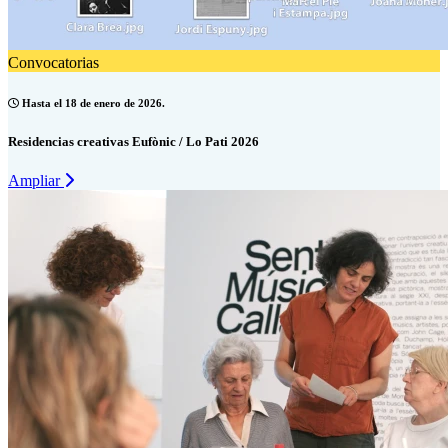
Convocatorias
Hasta el 18 de enero de 2026.
Residencias creativas Eufònic / Lo Pati 2026
Ampliar