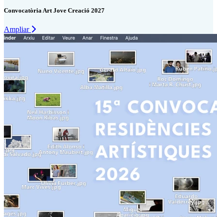
Convocatòria Art Jove Creació 2027
Ampliar