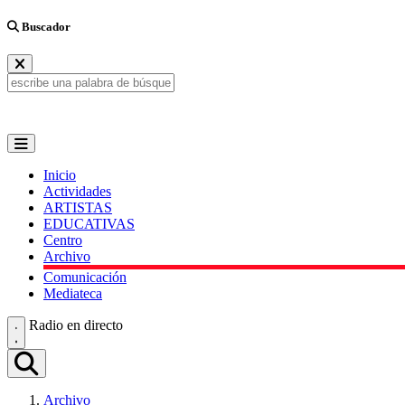
Buscador
Inicio
Actividades
ARTISTAS
EDUCATIVAS
Centro
Archivo
Comunicación
Mediateca
Radio en directo
Archivo