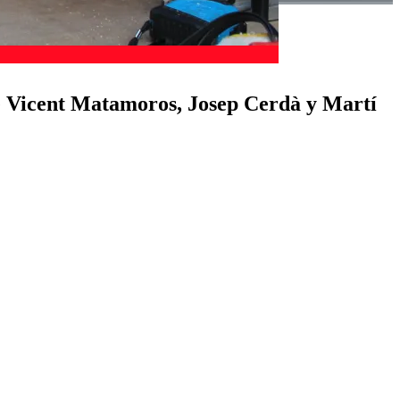
de Vicent Matamoros, Josep Cerdà y Martí