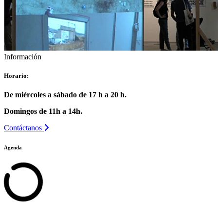
Información
Horario:
De miércoles a sábado de 17 h a 20 h.
Domingos de 11h a 14h.
Contáctanos
Agenda