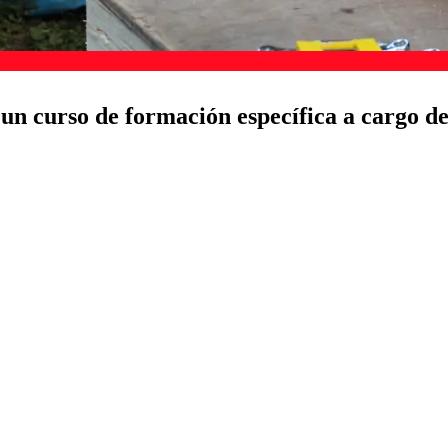
 un curso de formación específica a cargo 