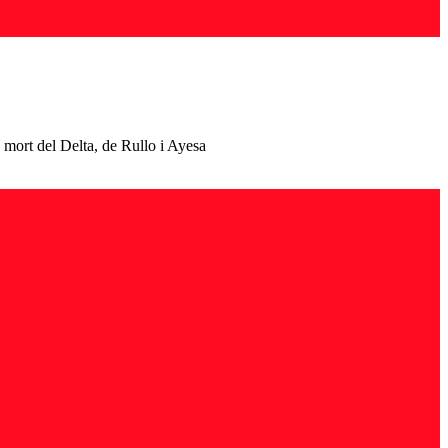
 mort del Delta, de Rullo i Ayesa