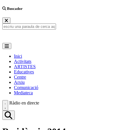
Buscador
Inici
Activitats
ARTISTES
Educatives
Centre
Arxiu
Comunicació
Mediateca
Ràdio en directe