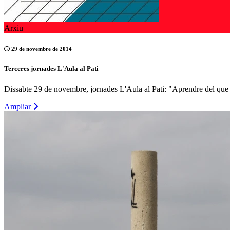
Arxiu
29 de novembre de 2014
Terceres jornades L'Aula al Pati
Dissabte 29 de novembre, jornades L'Aula al Pati: "Aprendre del que 
Ampliar