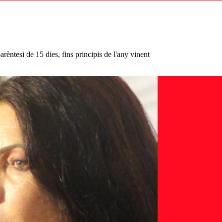
èntesi de 15 dies, fins principis de l'any vinent