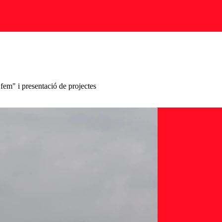
fem" i presentació de projectes