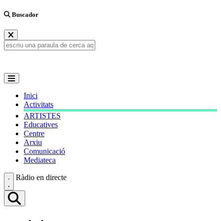
Buscador
Inici
Activitats
ARTISTES
Educatives
Centre
Arxiu
Comunicació
Mediateca
Ràdio en directe