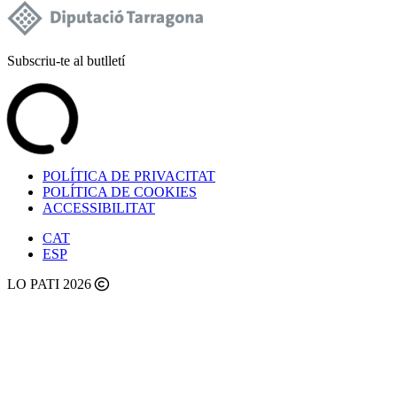
Subscriu-te al butlletí
POLÍTICA DE PRIVACITAT
POLÍTICA DE COOKIES
ACCESSIBILITAT
CAT
ESP
LO PATI 2026