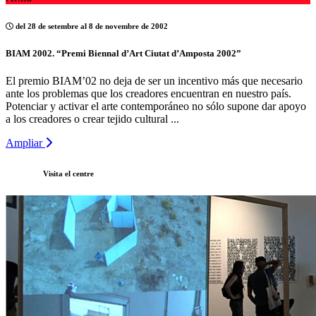
del 28 de setembre al 8 de novembre de 2002
BIAM 2002. “Premi Biennal d’Art Ciutat d’Amposta 2002”
El premio BIAM’02 no deja de ser un incentivo más que necesario
ante los problemas que los creadores encuentran en nuestro país.
Potenciar y activar el arte contemporáneo no sólo supone dar apoyo
a los creadores o crear tejido cultural ...
Ampliar
Visita el centre