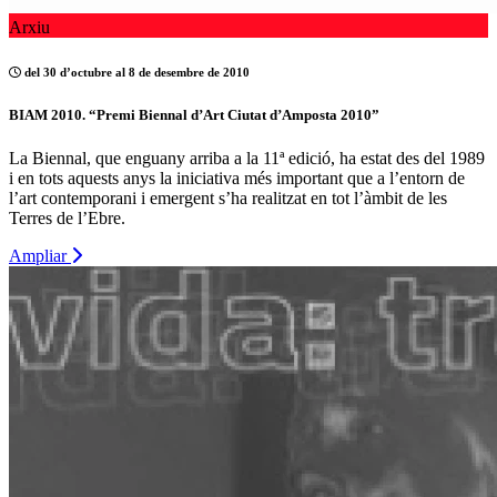
Arxiu
del 30 d’octubre al 8 de desembre de 2010
BIAM 2010. “Premi Biennal d’Art Ciutat d’Amposta 2010”
La Biennal, que enguany arriba a la 11ª edició, ha estat des del 1989
i en tots aquests anys la iniciativa més important que a l’entorn de
l’art contemporani i emergent s’ha realitzat en tot l’àmbit de les
Terres de l’Ebre.
Ampliar