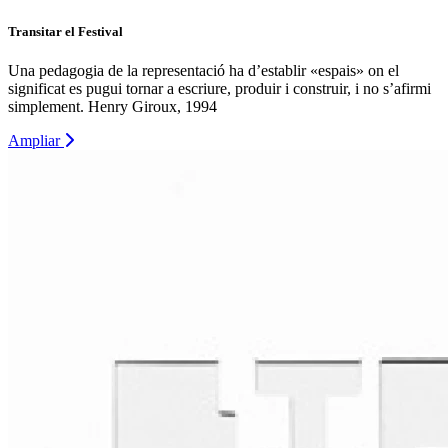
Transitar el Festival
Una pedagogia de la representació ha d’establir «espais» on el
significat es pugui tornar a escriure, produir i construir, i no s’afirmi
simplement. Henry Giroux, 1994
Ampliar