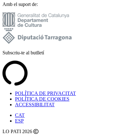
Amb el suport de:
Subscriu-te al butlletí
POLÍTICA DE PRIVACITAT
POLÍTICA DE COOKIES
ACCESSIBILITAT
CAT
ESP
LO PATI 2026