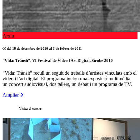
Arxiu
del 18 de desembre de 2010 al 6 de febrer de 2011
“Vida: Trànsit”. VI Festival de Vídeo i Art Digital. Strobe 2010
“Vida: Trànsit” recull un seguit de treballs d’artistes vinculats amb el
vídeo i l’art digital. El programa inclou una exposició multimèdia,
un concert audiovisual, dos tallers, un debat i un programa de TV.
Ampliar
Visita el centre