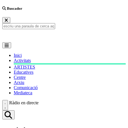
Buscador
Inici
Activitats
ARTISTES
Educatives
Centre
Arxiu
Comunicació
Mediateca
Ràdio en directe