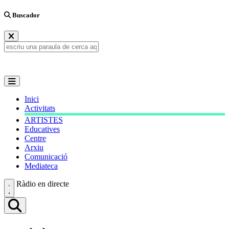
Buscador
Inici
Activitats
ARTISTES
Educatives
Centre
Arxiu
Comunicació
Mediateca
Ràdio en directe