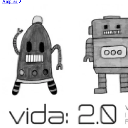
Ampliar