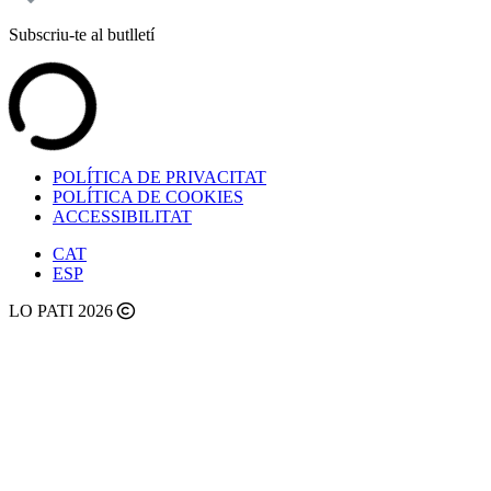
Subscriu-te al butlletí
POLÍTICA DE PRIVACITAT
POLÍTICA DE COOKIES
ACCESSIBILITAT
CAT
ESP
LO PATI 2026