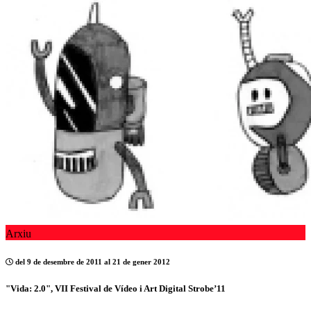
Arxiu
del 9 de desembre de 2011 al 21 de gener 2012
"Vida: 2.0", VII Festival de Vídeo i Art Digital Strobe’11