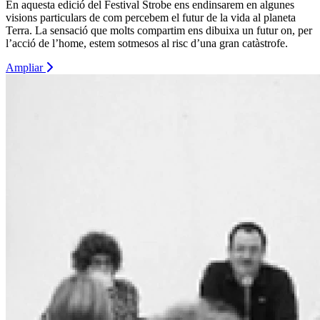
En aquesta edició del Festival Strobe ens endinsarem en algunes
visions particulars de com percebem el futur de la vida al planeta
Terra. La sensació que molts compartim ens dibuixa un futur on, per
l’acció de l’home, estem sotmesos al risc d’una gran catàstrofe.
Ampliar