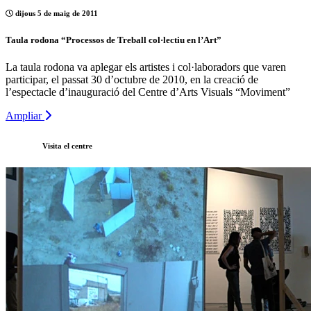
dijous 5 de maig de 2011
Taula rodona “Processos de Treball col·lectiu en l’Art”
La taula rodona va aplegar els artistes i col·laboradors que varen
participar, el passat 30 d’octubre de 2010, en la creació de
l’espectacle d’inauguració del Centre d’Arts Visuals “Moviment”
Ampliar
Visita el centre