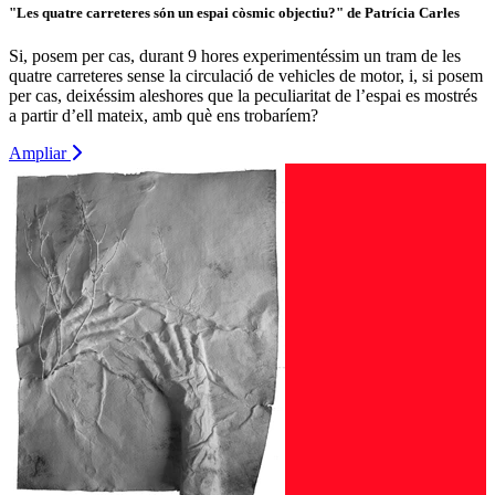
"Les quatre carreteres són un espai còsmic objectiu?" de Patrícia Carles
Si, posem per cas, durant 9 hores experimentéssim un tram de les
quatre carreteres sense la circulació de vehicles de motor, i, si posem
per cas, deixéssim aleshores que la peculiaritat de l’espai es mostrés
a partir d’ell mateix, amb què ens trobaríem?
Ampliar