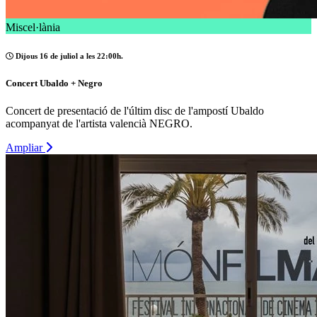
Miscel·lània
Dijous 16 de juliol a les 22:00h.
Concert Ubaldo + Negro
Concert de presentació de l'últim disc de l'ampostí Ubaldo
acompanyat de l'artista valencià NEGRO.
Ampliar