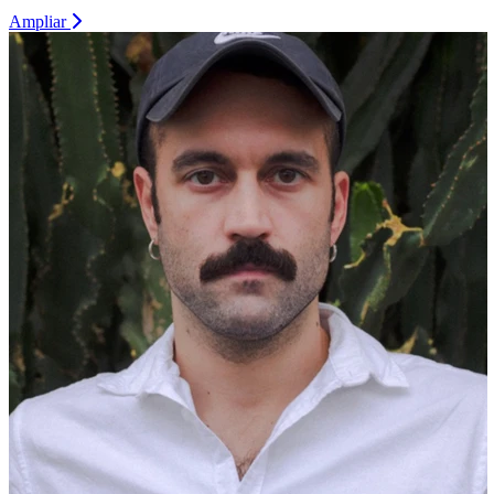
Ampliar