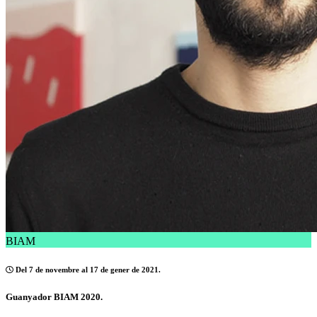
BIAM
Del 7 de novembre al 17 de gener de 2021.
Guanyador BIAM 2020.