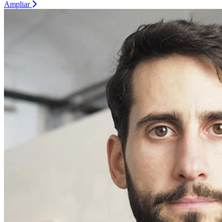
Ampliar