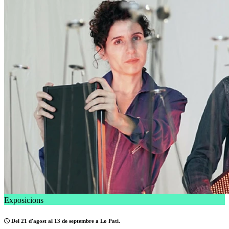
Exposicions
Del 21 d'agost al 13 de septembre a Lo Pati.