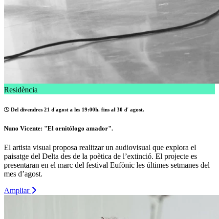
Residència
Del divendres 21 d'agost a les 19:00h. fins al 30 d' agost.
Nuno Vicente: "El ornitólogo amador".
El artista visual proposa realitzar un audiovisual que explora el
paisatge del Delta des de la poètica de l’extinció. El projecte es
presentaran en el marc del festival Eufònic les últimes setmanes del
mes d’agost.
Ampliar