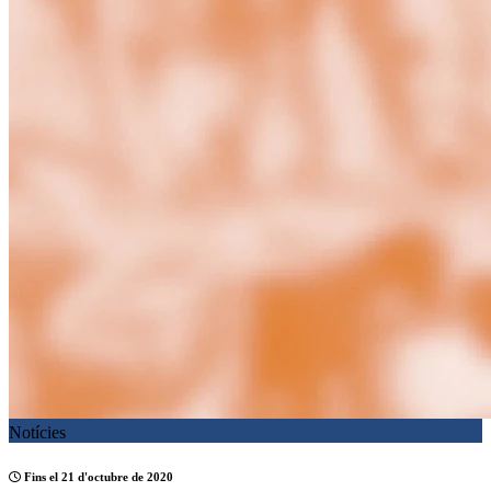
Notícies
Fins el 21 d'octubre de 2020