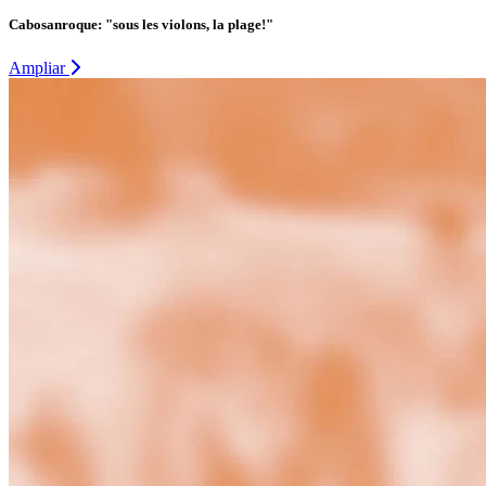
Cabosanroque: "sous les violons, la plage!"
Ampliar