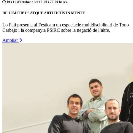
10 i 11 d’octubre a les 12:00 i 20:00 hores.
DE LIMITIBUS ATQUE ARTIFICIIS IN MENTE
Lo Pati presenta al Festicam un espectacle multidisciplinari de Tono
Carbajo i la companyia PSiRC sobre la negació de l’altre.
Ampliar