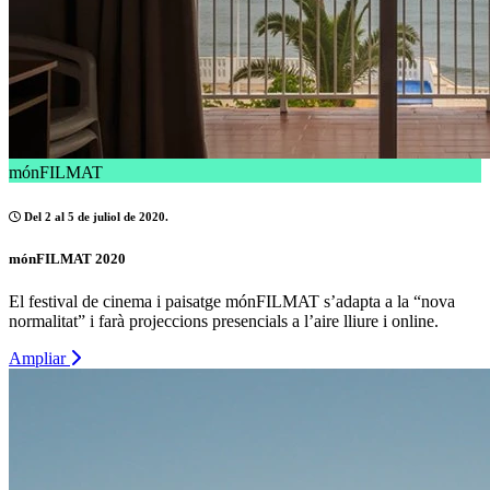
mónFILMAT
Del 2 al 5 de juliol de 2020.
mónFILMAT 2020
El festival de cinema i paisatge mónFILMAT s’adapta a la “nova
normalitat” i farà projeccions presencials a l’aire lliure i online.
Ampliar