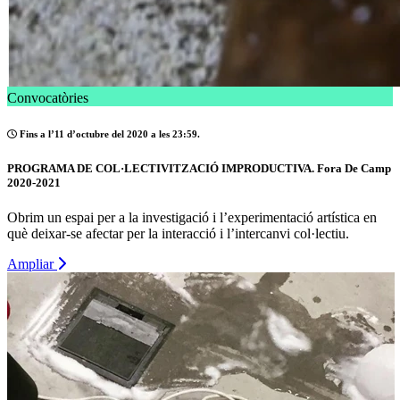
Convocatòries
Fins a l’11 d’octubre del 2020 a les 23:59.
PROGRAMA DE COL·LECTIVITZACIÓ IMPRODUCTIVA. Fora De Camp
2020-2021
Obrim un espai per a la investigació i l’experimentació artística en
què deixar-se afectar per la interacció i l’intercanvi col·lectiu.
Ampliar