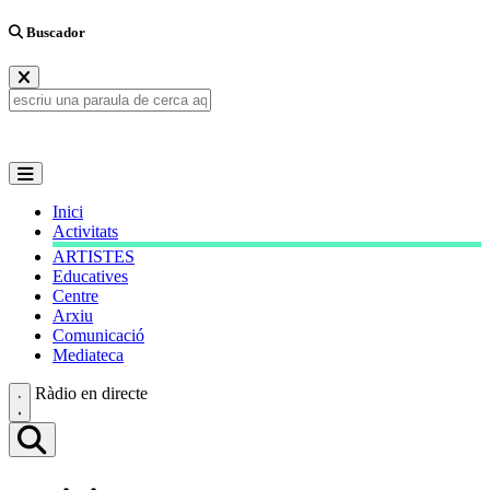
Buscador
Inici
Activitats
ARTISTES
Educatives
Centre
Arxiu
Comunicació
Mediateca
Ràdio en directe