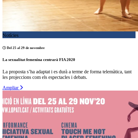
Notícies
Del 25 al 29 de novembre
La sexualitat femenina centrarà FIA 2020
La proposta s’ha adaptat i es durà a terme de forma telemàtica, tant
les projeccions com els espectacles i debats.
Ampliar