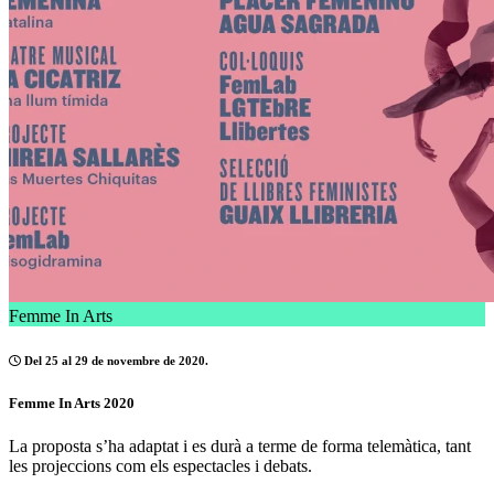
Femme In Arts
Del 25 al 29 de novembre de 2020.
Femme In Arts 2020
La proposta s’ha adaptat i es durà a terme de forma telemàtica, tant
les projeccions com els espectacles i debats.