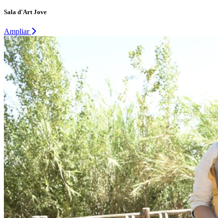
Sala d'Art Jove
Ampliar