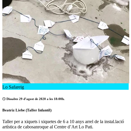
Lo Safareig
Dissabte 29 d’agost de 2020 a les 18:00h.
Beatriz Liebe (Taller Infantil)
Taller per a xiquets i xiquetes de 6 a 10 anys arrel de la instal.lació
artística de cabosanroque al Centre d’Art Lo Pati.