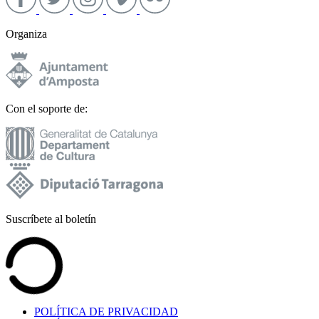
Organiza
Con el soporte de:
Suscríbete al boletín
POLÍTICA DE PRIVACIDAD