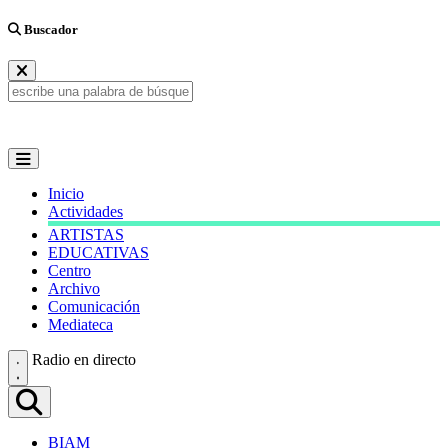
Buscador
Inicio
Actividades
ARTISTAS
EDUCATIVAS
Centro
Archivo
Comunicación
Mediateca
Radio en directo
BIAM