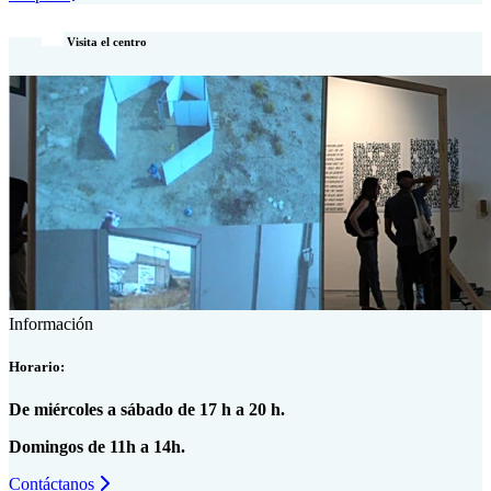
Visita el centro
Información
Horario:
De miércoles a sábado de 17 h a 20 h.
Domingos de 11h a 14h.
Contáctanos