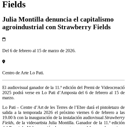
Fields
Julia Montilla denuncia el capitalismo
agroindustrial con Strawberry Fields
Del 6 de febrero al 15 de marzo de 2026.
Centro de Arte Lo Pati.
El audiovisual ganador de la 11.ª edición del Premi de Videocreació
2025 podrá verse en Lo Pati d’Amposta del 6 de febrero al 15 de
marzo.
Lo Pati – Centre d’Art de les Terres de l’Ebre dará el pistoletazo de
salida a la temporada 2026 el próximo viernes 6 de febrero a las
19.00 h con la inauguración de la instalación audiovisual
Strawberry
Fields
, de la videoartista Julia Montilla. Ganador de la 11.ª edición