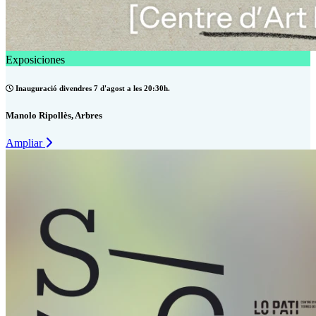
Exposiciones
Inauguració divendres 7 d'agost a les 20:30h.
Manolo Ripollès, Arbres
Ampliar