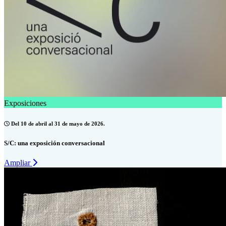
Exposiciones
Del 10 de abril al 31 de mayo de 2026.
S/C: una exposición conversacional
Ampliar