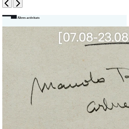
Anterior
Siguiente
Altres activitats