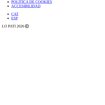
POLÍTICA DE COOKIES
ACCESIBILIDAD
CAT
ESP
LO PATI 2026