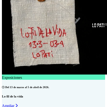
Exposiciones
Del 13 de marzo al 5 de abril de 2026.
Lo fil de la vida
Ampliar