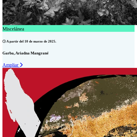
Miscelánea
A partir del 10 de marzo de 2025.
Garba, Ariadna Mangrané
Ampliar