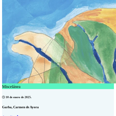
Miscelánea
10 de enero de 2025.
Garba, Carmen de Ayora