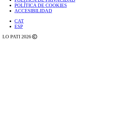
POLÍTICA DE COOKIES
ACCESIBILIDAD
CAT
ESP
LO PATI 2026