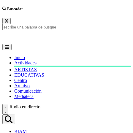
Buscador
Inicio
Actividades
ARTISTAS
EDUCATIVAS
Centro
Archivo
Comunicación
Mediateca
Radio en directo
BIAM