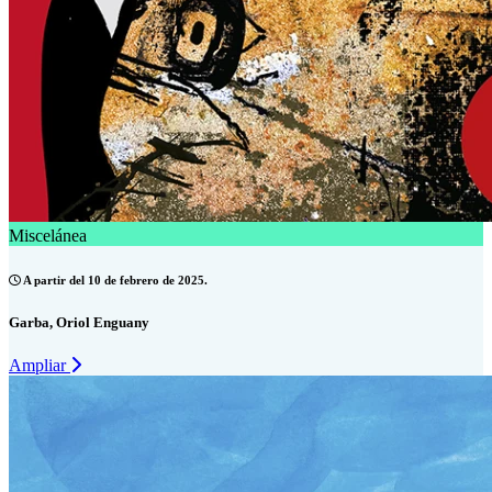
Miscelánea
A partir del 10 de febrero de 2025.
Garba, Oriol Enguany
Ampliar