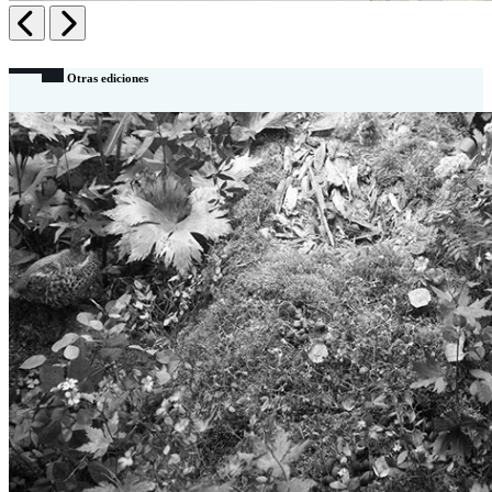
Anterior
Siguiente
Otras ediciones