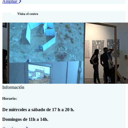
Ampliar
Visita el centro
Información
Horario:
De miércoles a sábado de 17 h a 20 h.
Domingos de 11h a 14h.