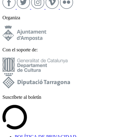
Organiza
Con el soporte de:
Suscríbete al boletín
POLÍTICA DE PRIVACIDAD