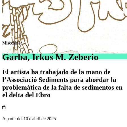
Miscelánea
Garba, Irkus M. Zeberio
El artista ha trabajado de la mano de
l’Associació Sediments para abordar la
problemática de la falta de sedimentos en
el delta del Ebro
A partir del 10 d'abril de 2025.