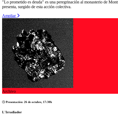
"Lo prometido es deuda" es una peregrinación al monasterio de Montse
presenta, surgido de esta acción colectiva.
Ampliar
Archivo
Presentación: 26 de octubre, 17:30h
L'Irradiador