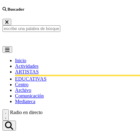
Buscador
Inicio
Actividades
ARTISTAS
EDUCATIVAS
Centro
Archivo
Comunicación
Mediateca
Radio en directo