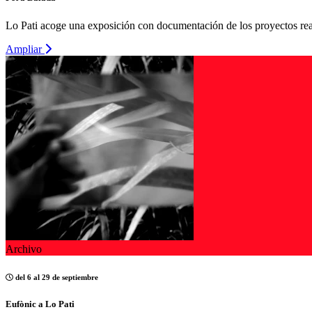
Lo Pati acoge una exposición con documentación de los proyectos real
Ampliar
Archivo
del 6 al 29 de septiembre
Eufònic a Lo Pati