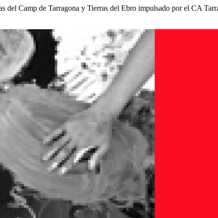
istas del Camp de Tarragona y Tierras del Ebro impulsado por el CA Tarr