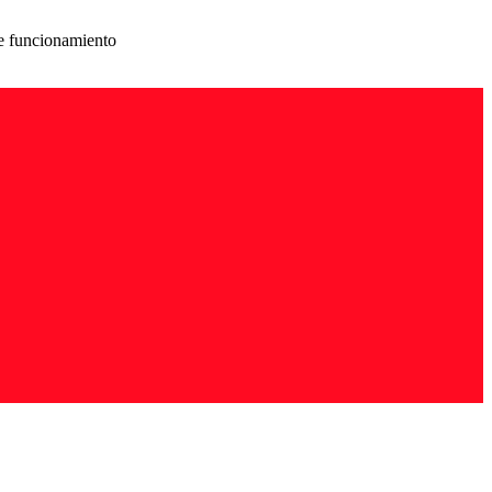
de funcionamiento