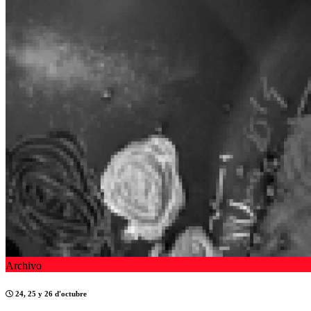
Archivo
24, 25 y 26 d'octubre