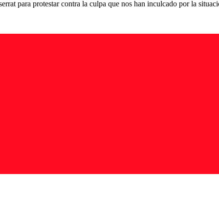
rrat para protestar contra la culpa que nos han inculcado por la situac