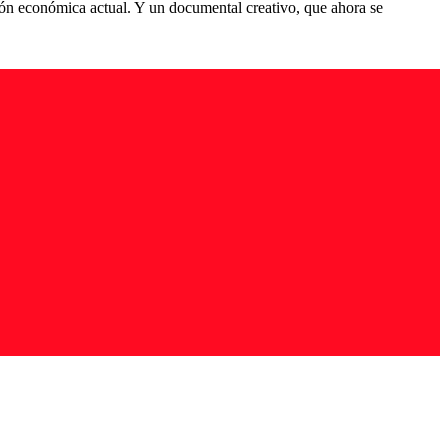
ión económica actual. Y un documental creativo, que ahora se