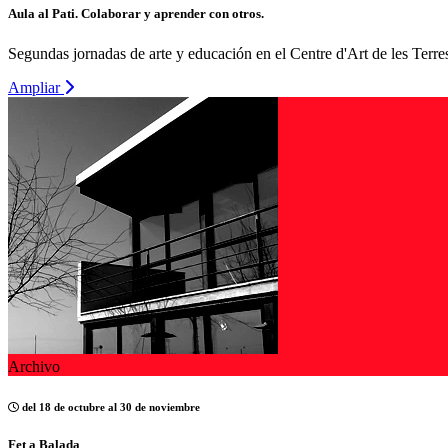
Aula al Pati. Colaborar y aprender con otros.
Segundas jornadas de arte y educación en el Centre d'Art de les Terre
Ampliar
Archivo
del 18 de octubre al 30 de noviembre
Fet a Balada