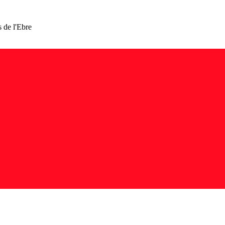
s de l'Ebre