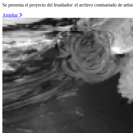
Se presenta el proyecto del Irradiador: el archivo comisariado de art
Ampliar