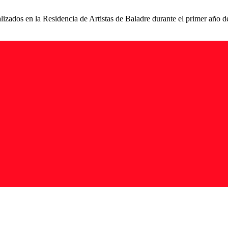
izados en la Residencia de Artistas de Baladre durante el primer año 