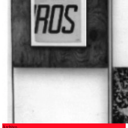
Archivo