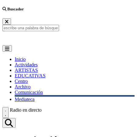
Buscador
Inicio
Actividades
ARTISTAS
EDUCATIVAS
Centro
Archivo
Comunicación
Mediateca
Radio en directo