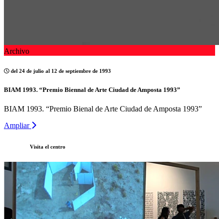
Archivo
del 24 de julio al 12 de septiembre de 1993
BIAM 1993. “Premio Biennal de Arte Ciudad de Amposta 1993”
BIAM 1993. “Premio Bienal de Arte Ciudad de Amposta 1993”
Ampliar
Visita el centro