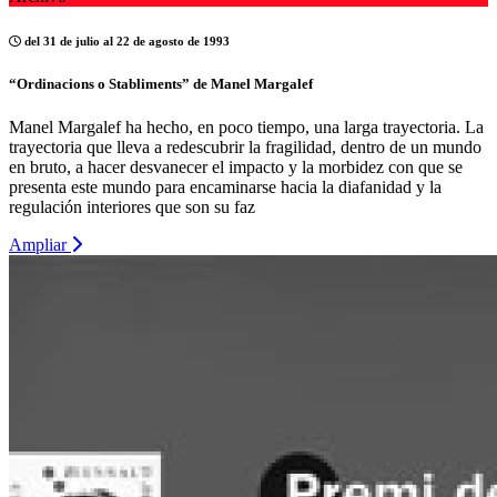
del 31 de julio al 22 de agosto de 1993
“Ordinacions o Stabliments” de Manel Margalef
Manel Margalef ha hecho, en poco tiempo, una larga trayectoria. La
trayectoria que lleva a redescubrir la fragilidad, dentro de un mundo
en bruto, a hacer desvanecer el impacto y la morbidez con que se
presenta este mundo para encaminarse hacia la diafanidad y la
regulación interiores que son su faz
Ampliar