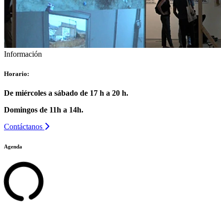
Información
Horario:
De miércoles a sábado de 17 h a 20 h.
Domingos de 11h a 14h.
Contáctanos
Agenda