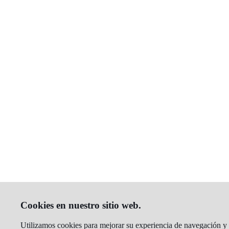
Cookies en nuestro sitio web.
Utilizamos cookies para mejorar su experiencia de navegación y a