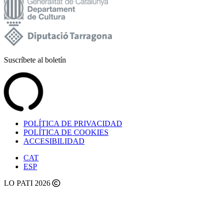
Suscríbete al boletín
POLÍTICA DE PRIVACIDAD
POLÍTICA DE COOKIES
ACCESIBILIDAD
CAT
ESP
LO PATI 2026