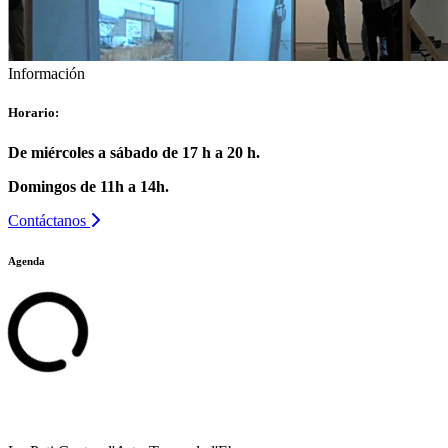
Información
Horario:
De miércoles a sábado de 17 h a 20 h.
Domingos de 11h a 14h.
Contáctanos
Agenda