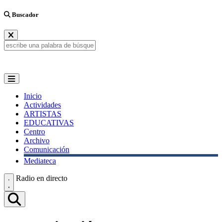
Buscador
Inicio
Actividades
ARTISTAS
EDUCATIVAS
Centro
Archivo
Comunicación
Mediateca
Radio en directo