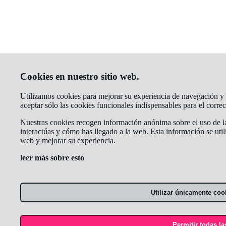
Cookies en nuestro sitio web.
Utilizamos cookies para mejorar su experiencia de navegación y a
aceptar sólo las cookies funcionales indispensables para el corr
Nuestras cookies recogen información anónima sobre el uso de la
interactúas y cómo has llegado a la web. Esta información se util
web y mejorar su experiencia.
leer más sobre esto
Utilizar únicamente coo
Permitir todas la