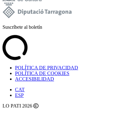
Suscríbete al boletín
POLÍTICA DE PRIVACIDAD
POLÍTICA DE COOKIES
ACCESIBILIDAD
CAT
ESP
LO PATI 2026