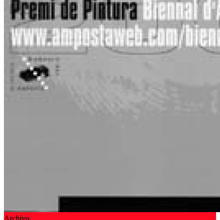
Archivo