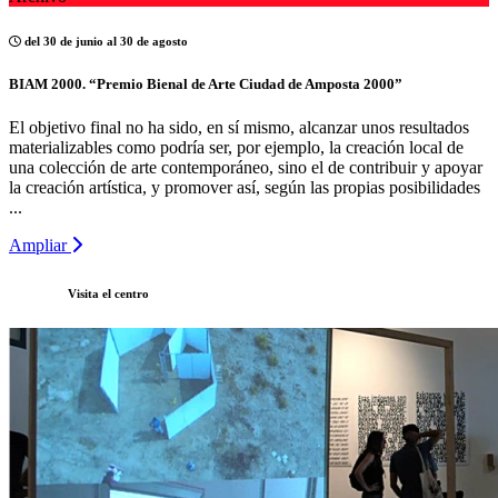
del 30 de junio al 30 de agosto
BIAM 2000. “Premio Bienal de Arte Ciudad de Amposta 2000”
El objetivo final no ha sido, en sí mismo, alcanzar unos resultados
materializables como podría ser, por ejemplo, la creación local de
una colección de arte contemporáneo, sino el de contribuir y apoyar
la creación artística, y promover así, según las propias posibilidades
...
Ampliar
Visita el centro