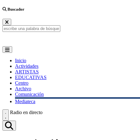
Buscador
Inicio
Actividades
ARTISTAS
EDUCATIVAS
Centro
Archivo
Comunicación
Mediateca
Radio en directo