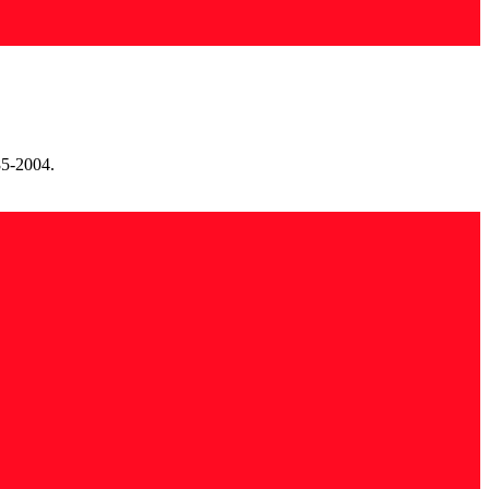
85-2004.