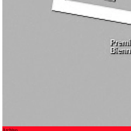
Archivo