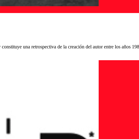
constituye una retrospectiva de la creación del autor entre los años 19