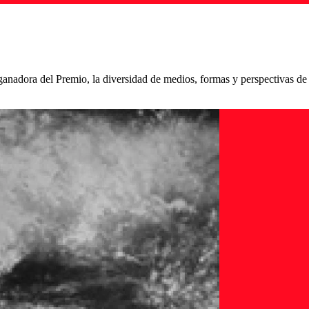
 ganadora del Premio, la diversidad de medios, formas y perspectivas de