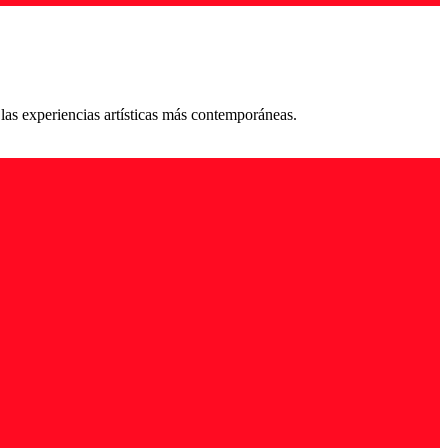
 las experiencias artísticas más contemporáneas.