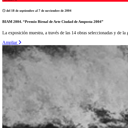
del 18 de septiembre al 7 de noviembre de 2004
BIAM 2004. “Premio Bienal de Arte Ciudad de Amposta 2004”
La exposición muestra, a través de las 14 obras seleccionadas y de la
Ampliar