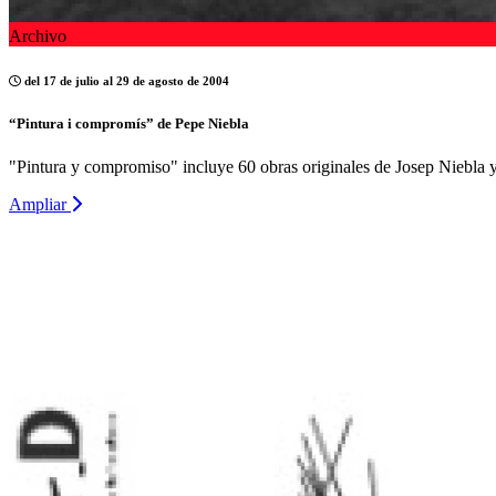
Archivo
del 17 de julio al 29 de agosto de 2004
“Pintura i compromís” de Pepe Niebla
"Pintura y compromiso" incluye 60 obras originales de Josep Niebla y 
Ampliar