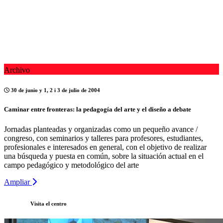
Archivo
30 de junio y 1, 2 i 3 de julio de 2004
Caminar entre fronteras: la pedagogía del arte y el diseño a debate
Jornadas planteadas y organizadas como un pequeño avance /
congreso, con seminarios y talleres para profesores, estudiantes,
profesionales e interesados en general, con el objetivo de realizar
una búsqueda y puesta en común, sobre la situación actual en el
campo pedagógico y metodológico del arte
Ampliar
Visita el centro