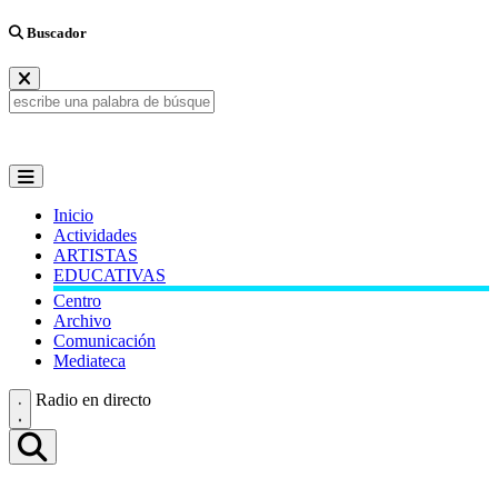
Buscador
Inicio
Actividades
ARTISTAS
EDUCATIVAS
Centro
Archivo
Comunicación
Mediateca
Radio en directo