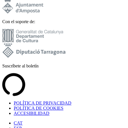
Con el soporte de:
Suscríbete al boletín
POLÍTICA DE PRIVACIDAD
POLÍTICA DE COOKIES
ACCESIBILIDAD
CAT