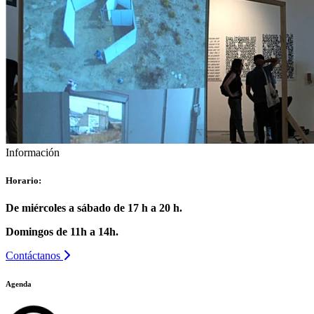
Información
Horario:
De miércoles a sábado de 17 h a 20 h.
Domingos de 11h a 14h.
Contáctanos
Agenda