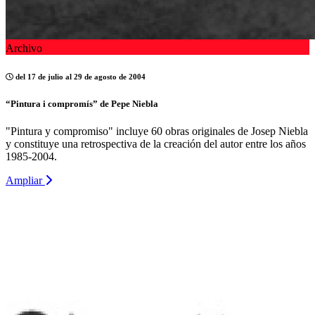
Archivo
del 17 de julio al 29 de agosto de 2004
“Pintura i compromís” de Pepe Niebla
"Pintura y compromiso" incluye 60 obras originales de Josep Niebla
y constituye una retrospectiva de la creación del autor entre los años
1985-2004.
Ampliar