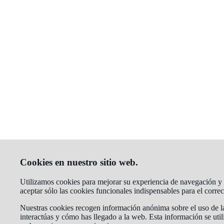
Cookies en nuestro sitio web.
Utilizamos cookies para mejorar su experiencia de navegación y a
aceptar sólo las cookies funcionales indispensables para el corr
Nuestras cookies recogen información anónima sobre el uso de la
interactúas y cómo has llegado a la web. Esta información se util