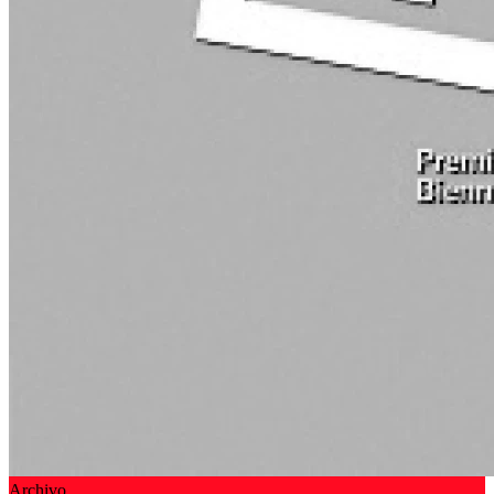
Archivo