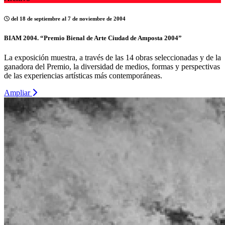
del 18 de septiembre al 7 de noviembre de 2004
BIAM 2004. “Premio Bienal de Arte Ciudad de Amposta 2004”
La exposición muestra, a través de las 14 obras seleccionadas y de la
ganadora del Premio, la diversidad de medios, formas y perspectivas
de las experiencias artísticas más contemporáneas.
Ampliar