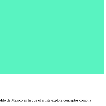
lo de México en la que el artista explora conceptos como la