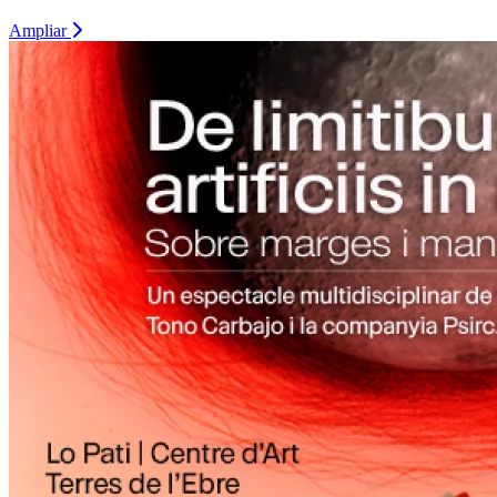
Ampliar