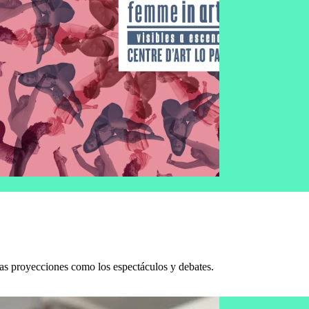
 las proyecciones como los espectáculos y debates.