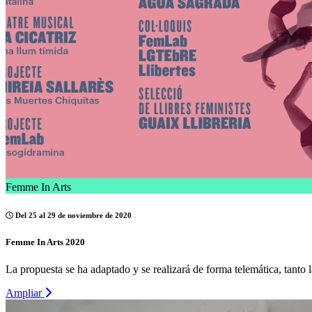
Femme In Arts
Del 25 al 29 de noviembre de 2020
Femme In Arts 2020
La propuesta se ha adaptado y se realizará de forma telemática, tanto
Ampliar