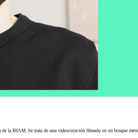
de la BIAM. Se trata de una videocreación filmada en un bosque mesófi