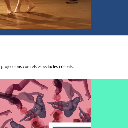
s projeccions com els espectacles i debats.