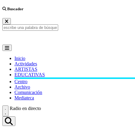
Buscador
Inicio
Actividades
ARTISTAS
EDUCATIVAS
Centro
Archivo
Comunicación
Mediateca
Radio en directo