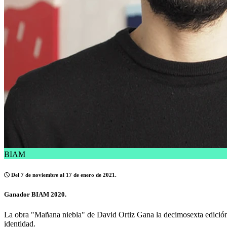
BIAM
Del 7 de noviembre al 17 de enero de 2021.
Ganador BIAM 2020.
La obra "Mañana niebla" de David Ortiz Gana la decimosexta edición 
identidad.