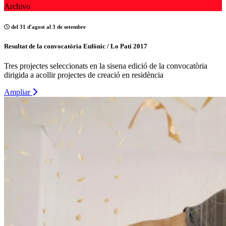
Archivo
del 31 d'agost al 3 de setembre
Resultat de la convocatòria Eufònic / Lo Pati 2017
Tres projectes seleccionats en la sisena edició de la convocatòria
dirigida a acollir projectes de creació en residència
Ampliar