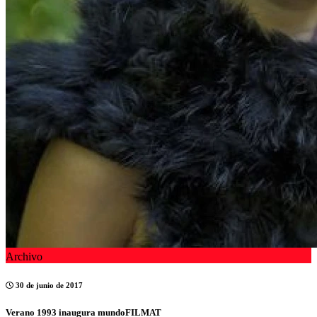
Archivo
30 de junio de 2017
Verano 1993 inaugura mundoFILMAT