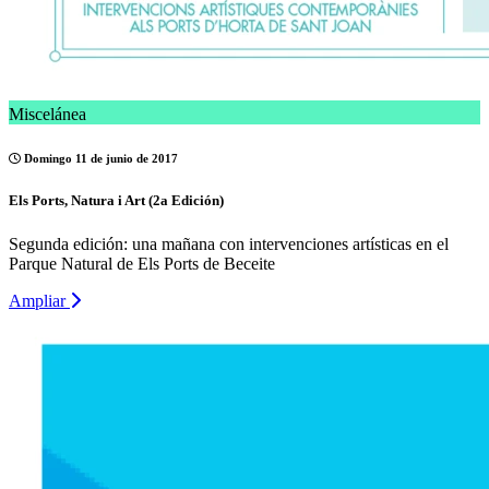
Miscelánea
Domingo 11 de junio de 2017
Els Ports, Natura i Art (2a Edición)
Segunda edición: una mañana con intervenciones artísticas en el
Parque Natural de Els Ports de Beceite
Ampliar