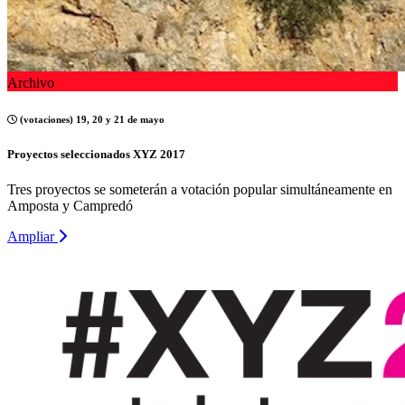
Archivo
(votaciones) 19, 20 y 21 de mayo
Proyectos seleccionados XYZ 2017
Tres proyectos se someterán a votación popular simultáneamente en
Amposta y Campredó
Ampliar