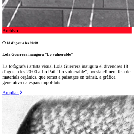
Archivo
18 d'agost a les 20:00
Lola Guerrera inaugura "Lo vulnerable"
La fotògrafa i artista visual Lola Guerrera inaugura el divendres 18
d'agost a les 20:00 a Lo Pati "Lo vulnerable", poesia efímera feta de
materials orgànics, que remet a paisatges en trànsit, a gràfica
generativa i a espais impol·luts
Ampliar