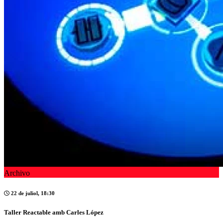
Archivo
22 de juliol, 18:30
Taller Reactable amb Carles López