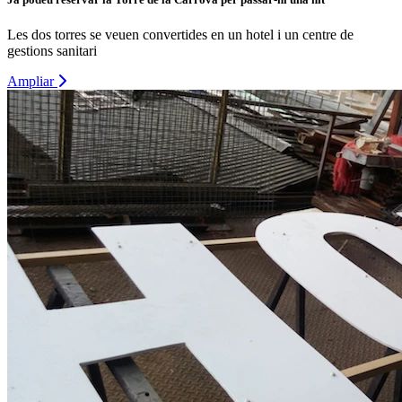
Les dos torres se veuen convertides en un hotel i un centre de
gestions sanitari
Ampliar