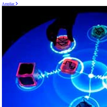
Ampliar