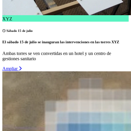
XYZ
Sábado 15 de julio
El sábado 15 de julio se inauguran las intervenciones en las torres XYZ
Ambas torres se ven convertidas en un hotel y un centro de
gestiones sanitario
Ampliar