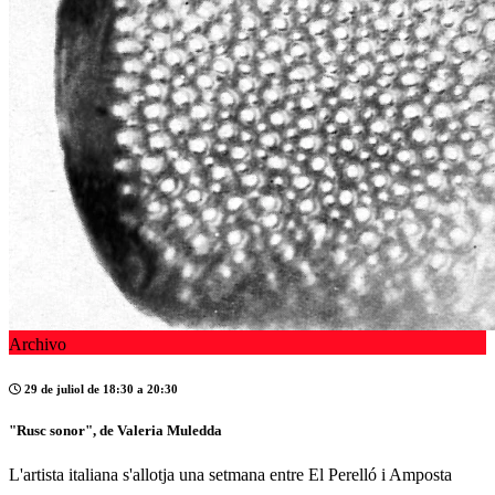
Archivo
29 de juliol de 18:30 a 20:30
"Rusc sonor", de Valeria Muledda
L'artista italiana s'allotja una setmana entre El Perelló i Amposta