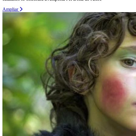
Ampliar