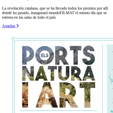
La revelación catalana, que se ha llevado todos los premios por allí
donde ha pasado, inaugurará mundoFILMAT el mismo día que se
estrena en las salas de todo el país
Ampliar