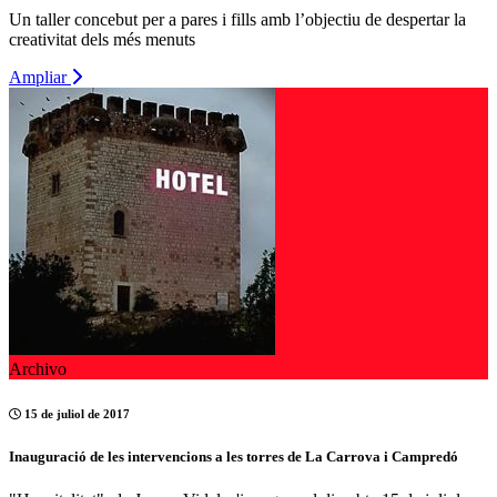
Un taller concebut per a pares i fills amb l’objectiu de despertar la
creativitat dels més menuts
Ampliar
Archivo
15 de juliol de 2017
Inauguració de les intervencions a les torres de La Carrova i Campredó