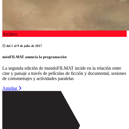
Archivo
del 1 al 9 de julio de 2017
mónFILMAT anuncia la programación
La segunda edición de mundoFILMAT incide en la relación entre
cine y paisaje a través de películas de ficción y documental, sesiones
de cortometrajes y actividades paralelas
Ampliar