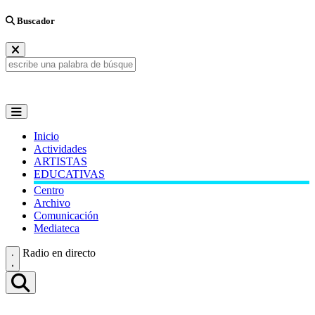
Buscador
Inicio
Actividades
ARTISTAS
EDUCATIVAS
Centro
Archivo
Comunicación
Mediateca
Radio en directo