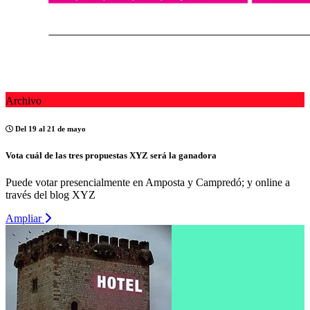
Archivo
Del 19 al 21 de mayo
Vota cuál de las tres propuestas XYZ será la ganadora
Puede votar presencialmente en Amposta y Campredó; y online a
través del blog XYZ
Ampliar