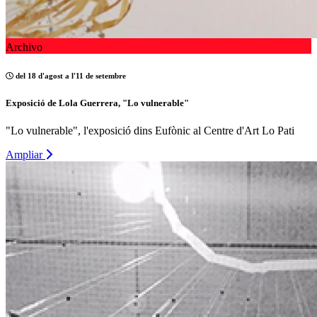
Archivo
del 18 d'agost a l'11 de setembre
Exposició de Lola Guerrera, "Lo vulnerable"
"Lo vulnerable", l'exposició dins Eufònic al Centre d'Art Lo Pati
Ampliar