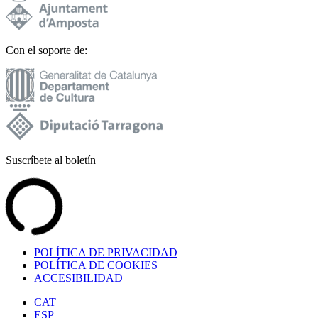
Con el soporte de:
Suscríbete al boletín
POLÍTICA DE PRIVACIDAD
POLÍTICA DE COOKIES
ACCESIBILIDAD
CAT
ESP