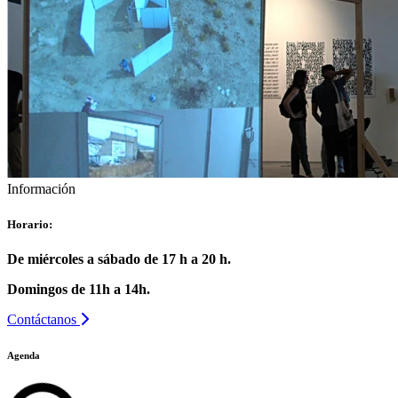
Información
Horario:
De miércoles a sábado de 17 h a 20 h.
Domingos de 11h a 14h.
Contáctanos
Agenda