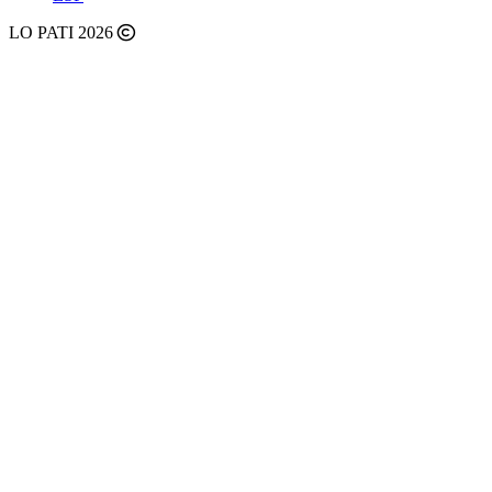
LO PATI 2026