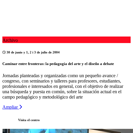
Archivo
30 de junio y 1, 2 i 3 de julio de 2004
Caminar entre fronteras: la pedagogía del arte y el diseño a debate
Jornadas planteadas y organizadas como un pequeño avance /
congreso, con seminarios y talleres para profesores, estudiantes,
profesionales e interesados en general, con el objetivo de realizar
una búsqueda y puesta en común, sobre la situación actual en el
campo pedagógico y metodológico del arte
Ampliar
Visita el centro