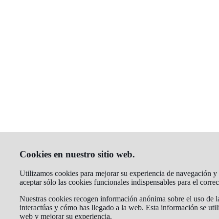
Cookies en nuestro sitio web.
Utilizamos cookies para mejorar su experiencia de navegación y a
aceptar sólo las cookies funcionales indispensables para el corr
Nuestras cookies recogen información anónima sobre el uso de la
interactúas y cómo has llegado a la web. Esta información se util
web y mejorar su experiencia.