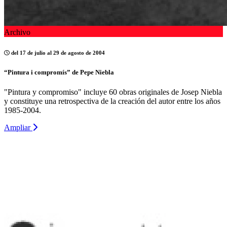
Archivo
del 17 de julio al 29 de agosto de 2004
“Pintura i compromís” de Pepe Niebla
"Pintura y compromiso" incluye 60 obras originales de Josep Niebla
y constituye una retrospectiva de la creación del autor entre los años
1985-2004.
Ampliar