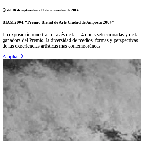
del 18 de septiembre al 7 de noviembre de 2004
BIAM 2004. “Premio Bienal de Arte Ciudad de Amposta 2004”
La exposición muestra, a través de las 14 obras seleccionadas y de la
ganadora del Premio, la diversidad de medios, formas y perspectivas
de las experiencias artísticas más contemporáneas.
Ampliar