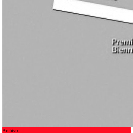
Archivo