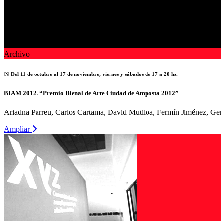
Archivo
Del 11 de octubre al 17 de noviembre, viernes y sábados de 17 a 20 hs.
BIAM 2012. “Premio Bienal de Arte Ciudad de Amposta 2012”
Ariadna Parreu, Carlos Cartama, David Mutiloa, Fermín Jiménez, Gera
Ampliar