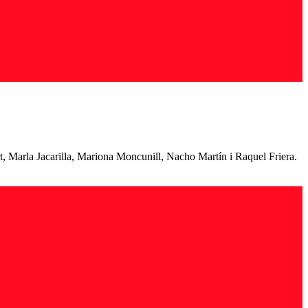
, Marla Jacarilla, Mariona Moncunill, Nacho Martín i Raquel Friera.