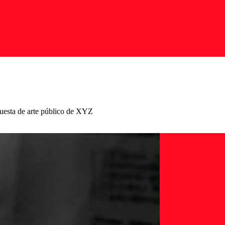
puesta de arte público de XYZ