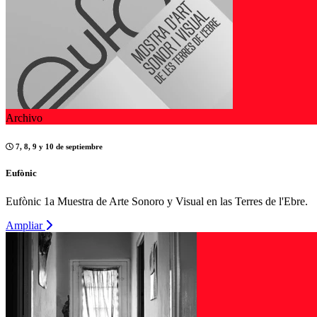
Archivo
7, 8, 9 y 10 de septiembre
Eufònic
Eufònic 1a Muestra de Arte Sonoro y Visual en las Terres de l'Ebre.
Ampliar