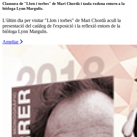
Clausura de "Llots i torbes" de Mari Chordà i taula rodona entorn a la
biòloga Lynn Margulis.
L'últim dia per visitar "Llots i torbes" de Mari Chordà acull la
presentació del catàleg de l'exposició i la reflexió entorn de la
biòloga Lynn Margulis.
Ampliar