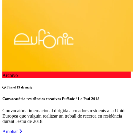
Archivo
Fins el 19 de maig
Convocatòria residències creatives Eufònic / Lo Pati 2018
Convocatòria internacional dirigida a creadors residents a la Unió
Europea que vulguin realitzar un treball de recerca en residència
durant l'estiu de 2018
Ampliar