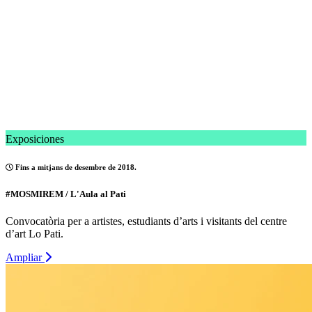
Exposiciones
Fins a mitjans de desembre de 2018.
#MOSMIREM / L'Aula al Pati
Convocatòria per a artistes, estudiants d’arts i visitants del centre
d’art Lo Pati.
Ampliar