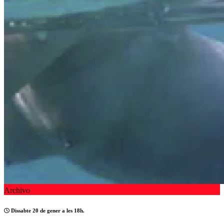
Archivo
Dissabte 20 de gener a les 18h.