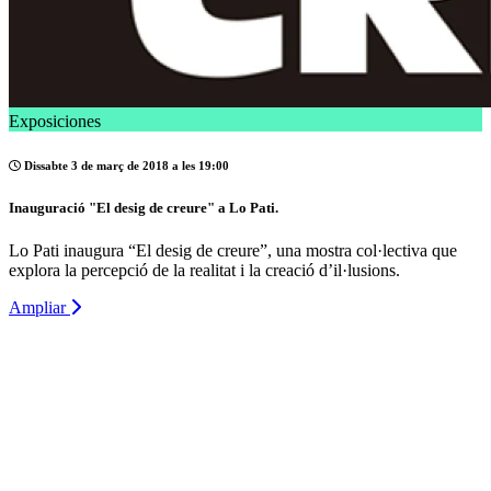
Exposiciones
Dissabte 3 de març de 2018 a les 19:00
Inauguració "El desig de creure" a Lo Pati.
Lo Pati inaugura “El desig de creure”, una mostra col·lectiva que
explora la percepció de la realitat i la creació d’il·lusions.
Ampliar