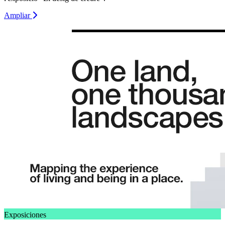
Ampliar
Exposiciones