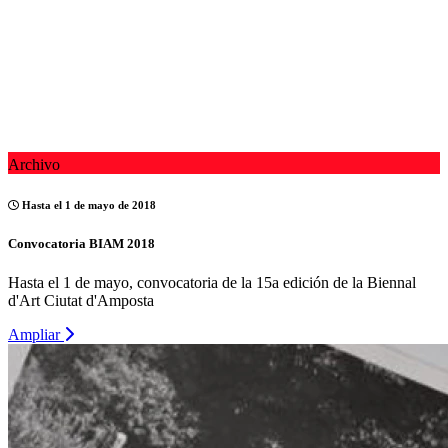
Archivo
Hasta el 1 de mayo de 2018
Convocatoria BIAM 2018
Hasta el 1 de mayo, convocatoria de la 15a edición de la Biennal
d'Art Ciutat d'Amposta
Ampliar