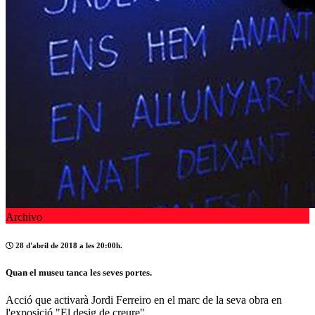
Archivo
28 d'abril de 2018 a les 20:00h.
Quan el museu tanca les seves portes.
Acció que activarà Jordi Ferreiro en el marc de la seva obra en
l'exposició "El desig de creure".