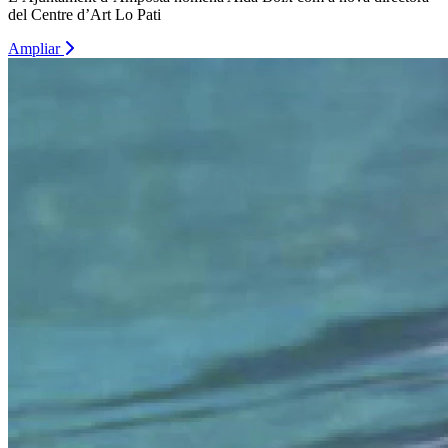
del Centre d’Art Lo Pati
Ampliar