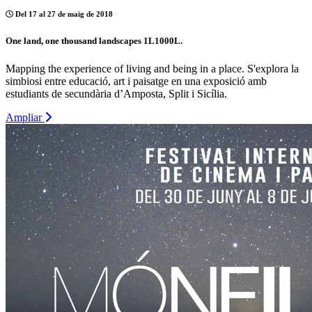
Del 17 al 27 de maig de 2018
One land, one thousand landscapes 1L1000L.
Mapping the experience of living and being in a place. S'explora la
simbiosi entre educació, art i paisatge en una exposició amb
estudiants de secundària d’Amposta, Split i Sicília.
Ampliar