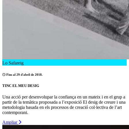
Lo Safareig
Fins al 29 d'abril de 2018.
TINC EL MEU DESIG
Una acció per desenvolupar la confiança en un mateix i en el grup a
partir de la temàtica proposada a l’exposició El desig de creure i una
metodologia basada en els processos de creació col·lectiva de l’art
contemporani.
Ampliar