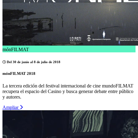
mónFILMAT
Del 30 de junio al 8 de julio de 2018
mónFILMAT 2018
La tercera edición del festival internacional de cine mundoFILMAT
recupera el espacio del Casino y busca generar debate entre público
y autores.
Ampliar