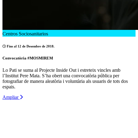
Centros Sociosanitarios
Fins al 12 de Desembre de 2018.
Convocatòria #MOSMIREM
Lo Pati se suma al Projecte Inside Out i estreteix vincles amb
l’Institut Pere Mata. S’ha obert una convocatòria pública per
fotografiar de manera aleatòria i voluntària als usuaris de tots dos
espais.
Ampliar