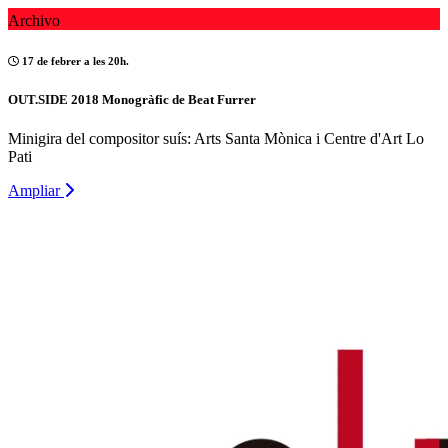
Archivo
17 de febrer a les 20h.
OUT.SIDE 2018 Monogràfic de Beat Furrer
Minigira del compositor suís: Arts Santa Mònica i Centre d'Art Lo
Pati
Ampliar