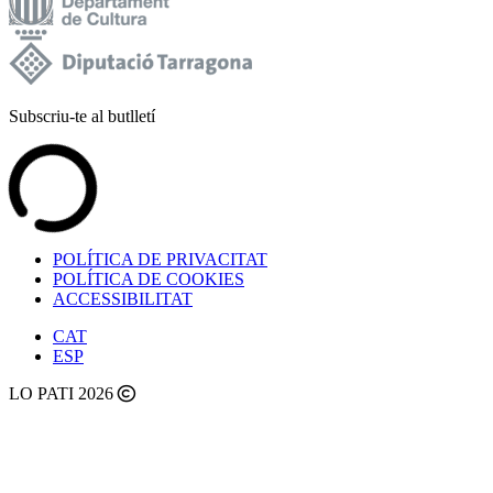
Subscriu-te al butlletí
POLÍTICA DE PRIVACITAT
POLÍTICA DE COOKIES
ACCESSIBILITAT
CAT
ESP
LO PATI 2026