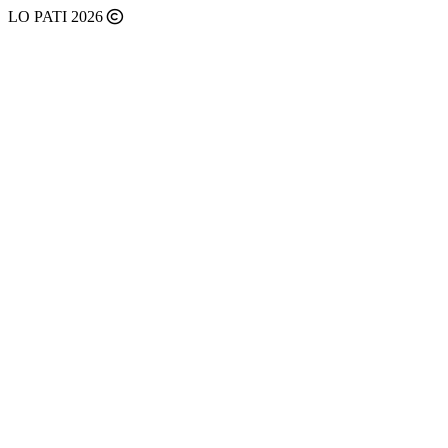
LO PATI 2026