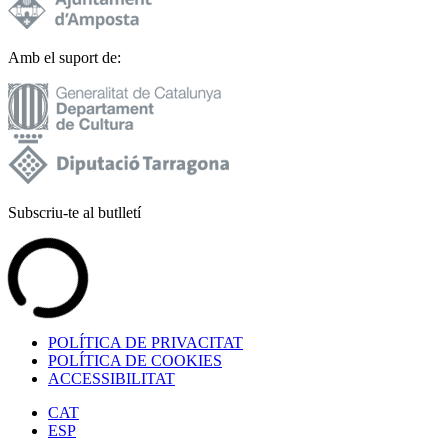
Amb el suport de:
Subscriu-te al butlletí
POLÍTICA DE PRIVACITAT
POLÍTICA DE COOKIES
ACCESSIBILITAT
CAT
ESP