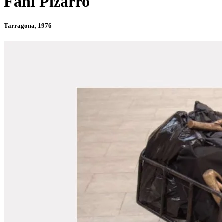
Fani Pizarro
Tarragona, 1976