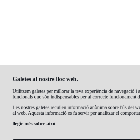
Galetes al nostre lloc web.
Utilitzem galetes per millorar la teva experiència de navegació i a
funcionals que són indispensables per al correcte funcionament 
Les nostres galetes recullen informació anònima sobre l'ús del web
al web. Aquesta informació es fa servir per analitzar el comportam
llegir més sobre això