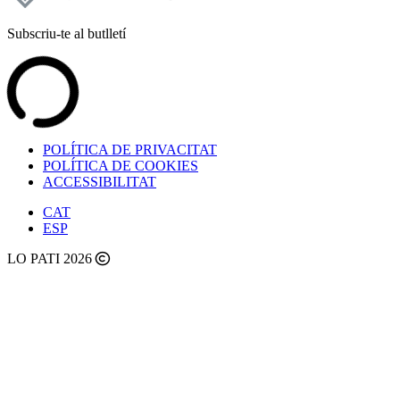
Subscriu-te al butlletí
POLÍTICA DE PRIVACITAT
POLÍTICA DE COOKIES
ACCESSIBILITAT
CAT
ESP
LO PATI 2026