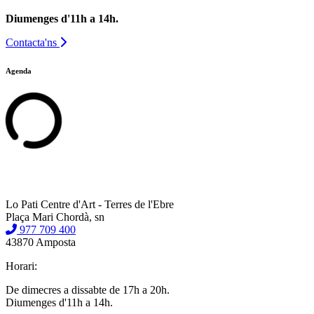
Diumenges d'11h a 14h.
Contacta'ns
Agenda
Lo Pati Centre d'Art - Terres de l'Ebre
Plaça Mari Chordà, sn
977 709 400
43870 Amposta
Horari:
De dimecres a dissabte de 17h a 20h.
Diumenges d'11h a 14h.