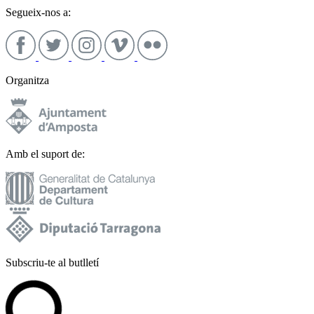
Segueix-nos a:
Organitza
Amb el suport de:
Subscriu-te al butlletí