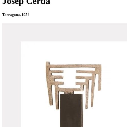
Josep Cerdà
Tarragona, 1954