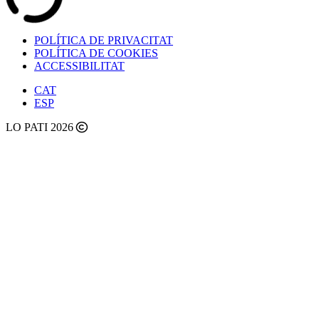
POLÍTICA DE PRIVACITAT
POLÍTICA DE COOKIES
ACCESSIBILITAT
CAT
ESP
LO PATI 2026