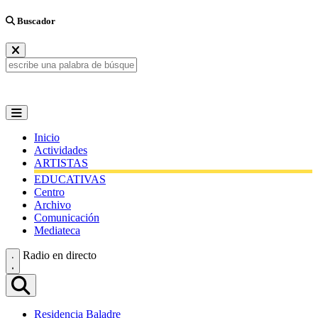
Buscador
Inicio
Actividades
ARTISTAS
EDUCATIVAS
Centro
Archivo
Comunicación
Mediateca
Radio en directo
Residencia Baladre