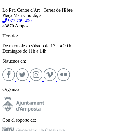
Lo Pati Centre d'Art - Terres de l'Ebre
Plaça Mari Chordà, sn
977 709 400
43870 Amposta
Horario:
De miércoles a sábado de 17 h a 20 h.
Domingos de 11h a 14h.
Síguenos en:
Organiza
Con el soporte de: