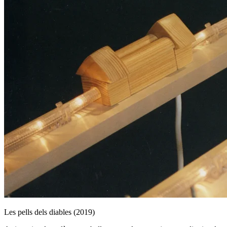
Les pells dels diables (2019)