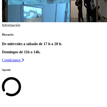
Información
Horario:
De miércoles a sábado de 17 h a 20 h.
Domingos de 11h a 14h.
Contáctanos
Agenda