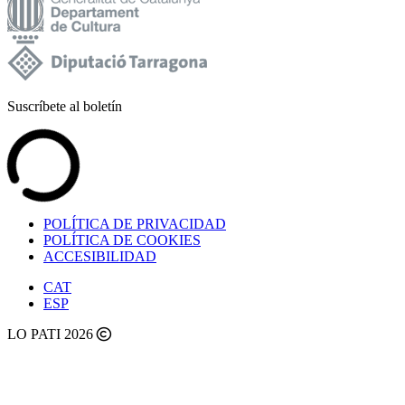
Suscríbete al boletín
POLÍTICA DE PRIVACIDAD
POLÍTICA DE COOKIES
ACCESIBILIDAD
CAT
ESP
LO PATI 2026