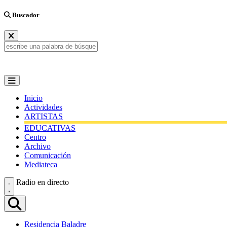
Buscador
Inicio
Actividades
ARTISTAS
EDUCATIVAS
Centro
Archivo
Comunicación
Mediateca
Radio en directo
Residencia Baladre