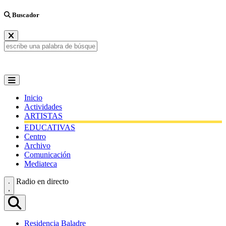
Buscador
Inicio
Actividades
ARTISTAS
EDUCATIVAS
Centro
Archivo
Comunicación
Mediateca
Radio en directo
Residencia Baladre