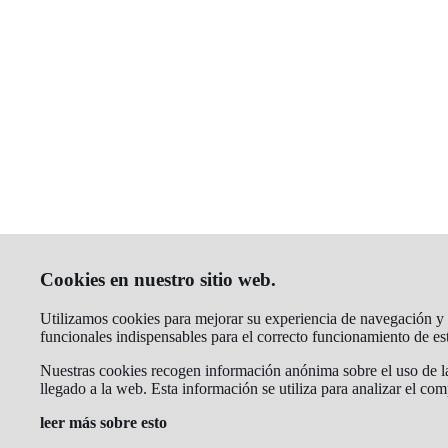
Cookies en nuestro sitio web.
Utilizamos cookies para mejorar su experiencia de navegación y an
funcionales indispensables para el correcto funcionamiento de e
Nuestras cookies recogen información anónima sobre el uso de la
llegado a la web. Esta información se utiliza para analizar el co
leer más sobre esto