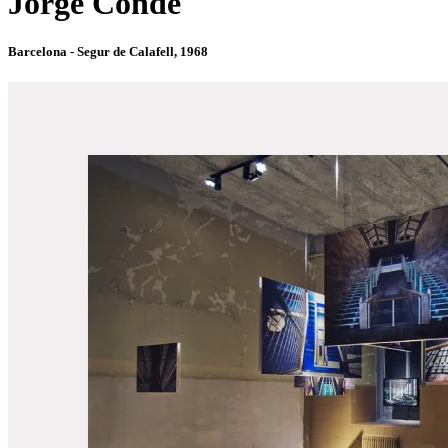
Jorge Conde
Barcelona - Segur de Calafell, 1968