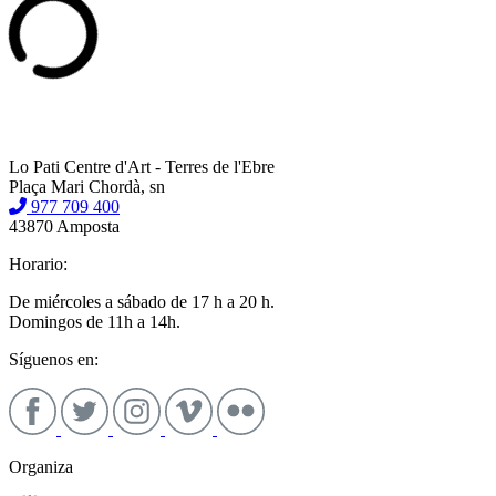
Lo Pati Centre d'Art - Terres de l'Ebre
Plaça Mari Chordà, sn
977 709 400
43870 Amposta
Horario:
De miércoles a sábado de 17 h a 20 h.
Domingos de 11h a 14h.
Síguenos en:
Organiza