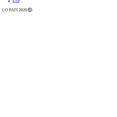
ESP
LO PATI 2026