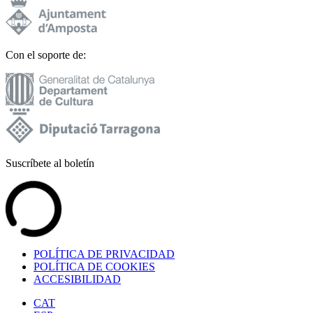
Con el soporte de:
Suscríbete al boletín
POLÍTICA DE PRIVACIDAD
POLÍTICA DE COOKIES
ACCESIBILIDAD
CAT